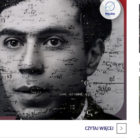
CZYTAJ WIĘCEJ