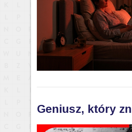
Geniusz, który zn