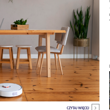
CZYTAJ WIĘCEJ