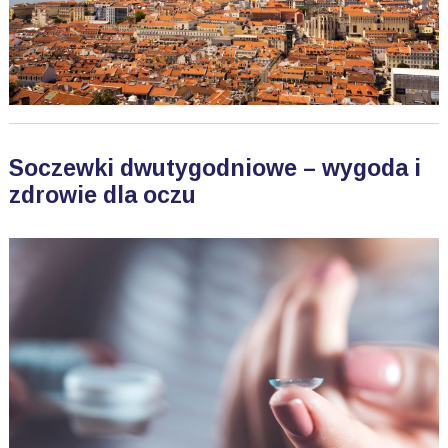
Soczewki dwutygodniowe – wygoda i
zdrowie dla oczu