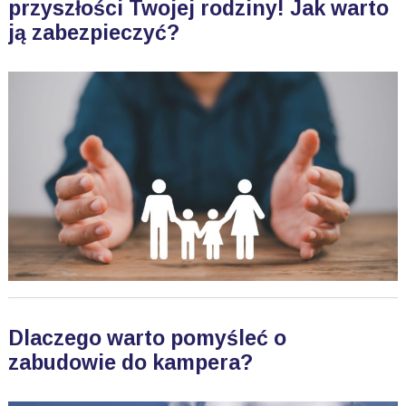
przyszłości Twojej rodziny! Jak warto
ją zabezpieczyć?
Dlaczego warto pomyśleć o
zabudowie do kampera?