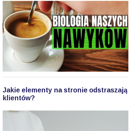
Jakie elementy na stronie odstraszają
klientów?