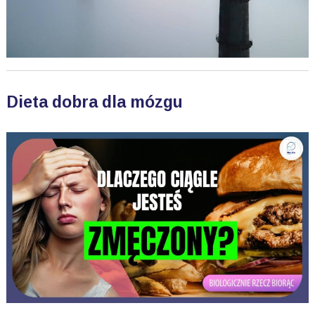
Dieta dobra dla mózgu