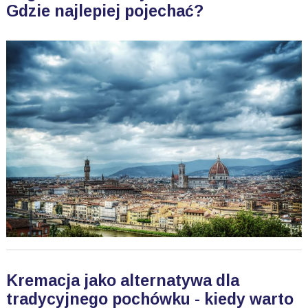
Gdzie najlepiej pojechać?
Kremacja jako alternatywa dla
tradycyjnego pochówku - kiedy warto