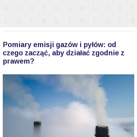
Pomiary emisji gazów i pyłów: od
czego zacząć, aby działać zgodnie z
prawem?