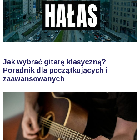
Jak wybrać gitarę klasyczną?
Poradnik dla początkujących i
zaawansowanych