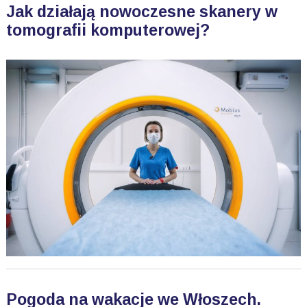
Jak działają nowoczesne skanery w
tomografii komputerowej?
Pogoda na wakacje we Włoszech.