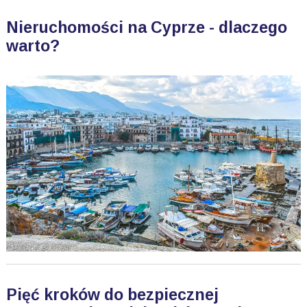
Nieruchomości na Cyprze - dlaczego
warto?
Pięć kroków do bezpiecznej