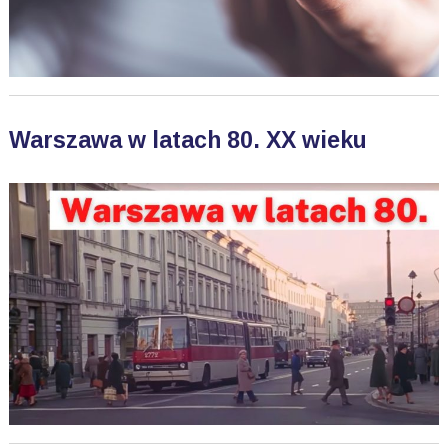
Warszawa w latach 80. XX wieku