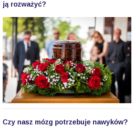
ją rozważyć?
Czy nasz mózg potrzebuje nawyków?