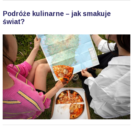
Podróże kulinarne – jak smakuje
świat?