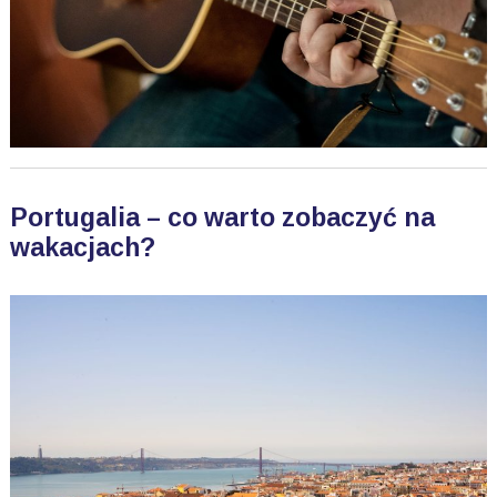
Portugalia – co warto zobaczyć na
wakacjach?