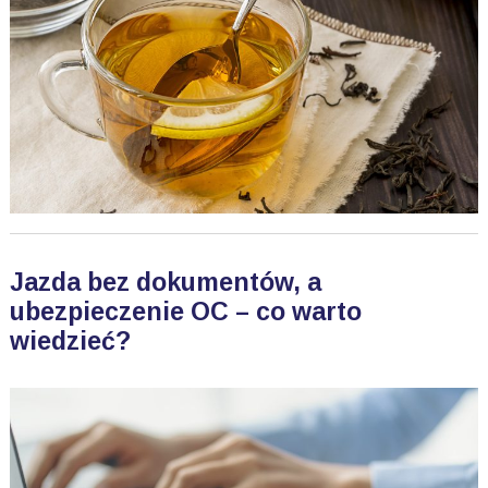
Jazda bez dokumentów, a
ubezpieczenie OC – co warto
wiedzieć?