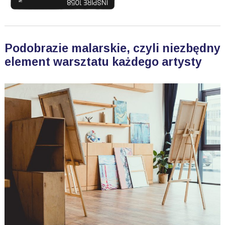
Podobrazie malarskie, czyli niezbędny
element warsztatu każdego artysty