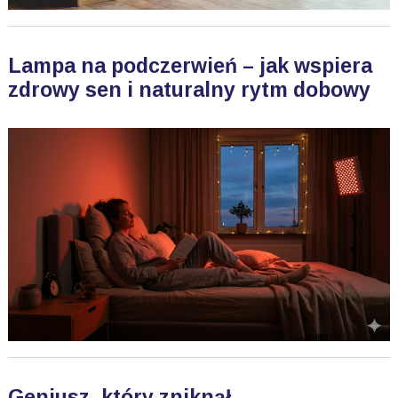
Lampa na podczerwień – jak wspiera
zdrowy sen i naturalny rytm dobowy
Geniusz, który zniknął