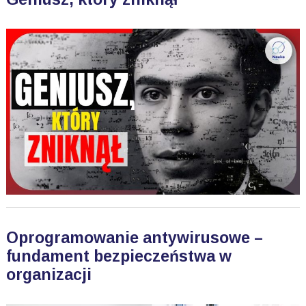
Oprogramowanie antywirusowe –
fundament bezpieczeństwa w
organizacji