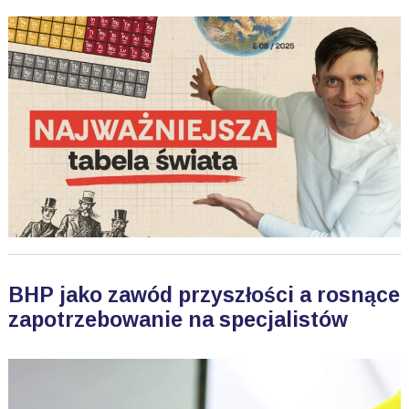
BHP jako zawód przyszłości a rosnące
zapotrzebowanie na specjalistów