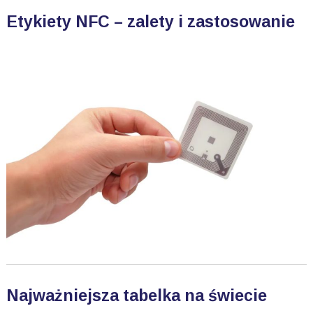
Etykiety NFC – zalety i zastosowanie
Najważniejsza tabelka na świecie