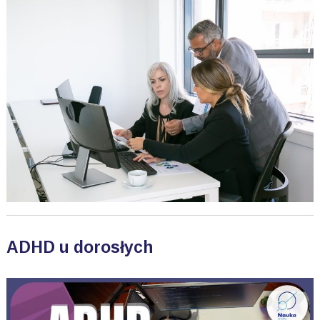
ADHD u dorosłych