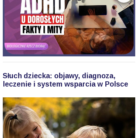
Słuch dziecka: objawy, diagnoza,
leczenie i system wsparcia w Polsce