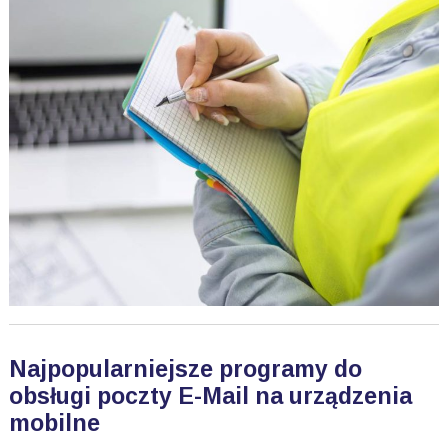
Najpopularniejsze programy do
obsługi poczty E-Mail na urządzenia
mobilne