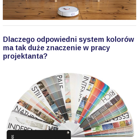
Dlaczego odpowiedni system kolorów
ma tak duże znaczenie w pracy
projektanta?