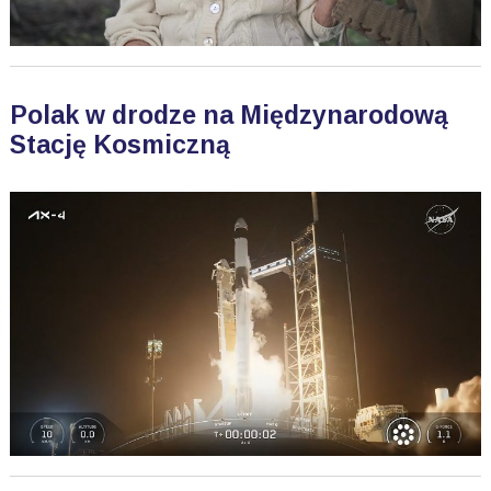
Polak w drodze na Międzynarodową
Stację Kosmiczną