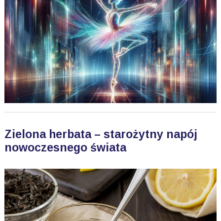
Zielona herbata – starożytny napój
nowoczesnego świata