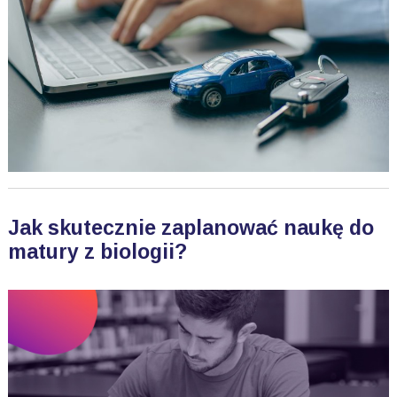
Jak skutecznie zaplanować naukę do
matury z biologii?