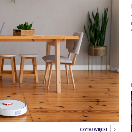
CZYTAJ WIĘCEJ