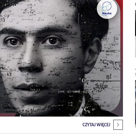
CZYTAJ WIĘCEJ