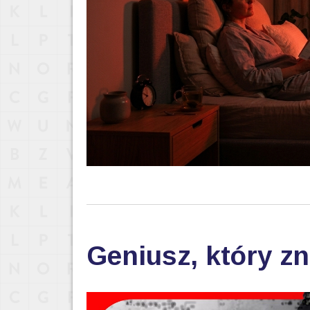
Geniusz, który zn