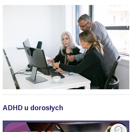
ADHD u dorosłych