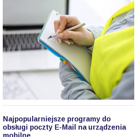
Najpopularniejsze programy do
obsługi poczty E-Mail na urządzenia
mobilne