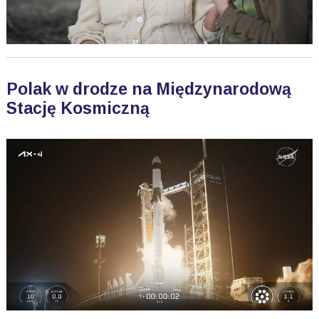
Polak w drodze na Międzynarodową
Stację Kosmiczną