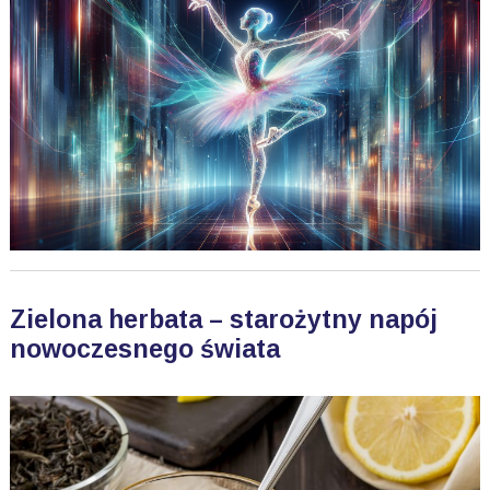
Zielona herbata – starożytny napój
nowoczesnego świata