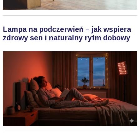
Lampa na podczerwień – jak wspiera
zdrowy sen i naturalny rytm dobowy