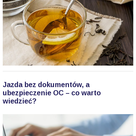
Jazda bez dokumentów, a
ubezpieczenie OC – co warto
wiedzieć?