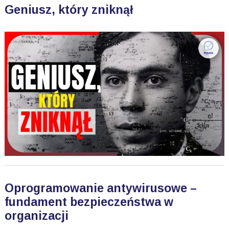
Geniusz, który zniknął
Oprogramowanie antywirusowe –
fundament bezpieczeństwa w
organizacji