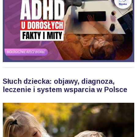
Słuch dziecka: objawy, diagnoza,
leczenie i system wsparcia w Polsce