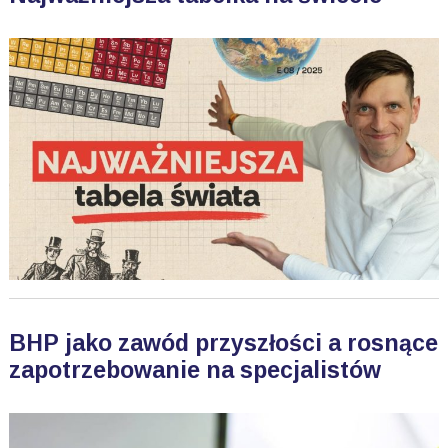
BHP jako zawód przyszłości a rosnące
zapotrzebowanie na specjalistów