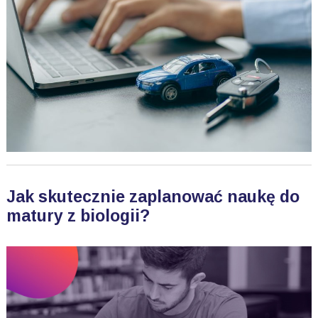
Jak skutecznie zaplanować naukę do
matury z biologii?