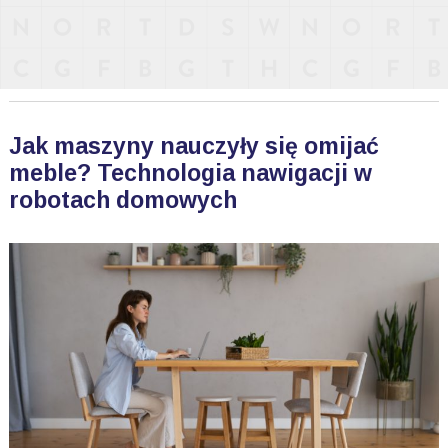
Jak maszyny nauczyły się omijać
meble? Technologia nawigacji w
robotach domowych