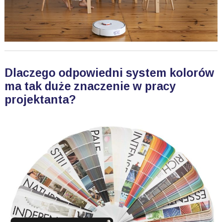
Dlaczego odpowiedni system kolorów
ma tak duże znaczenie w pracy
projektanta?