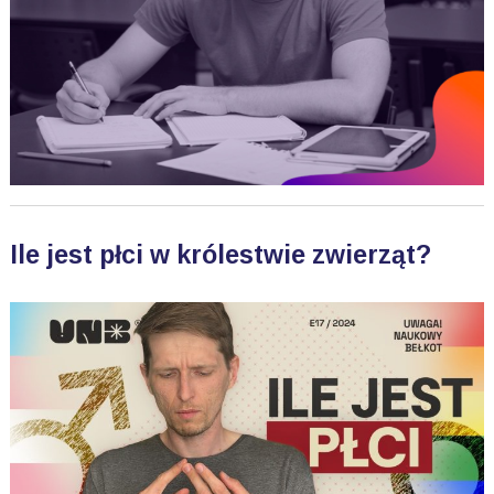
Ile jest płci w królestwie zwierząt?