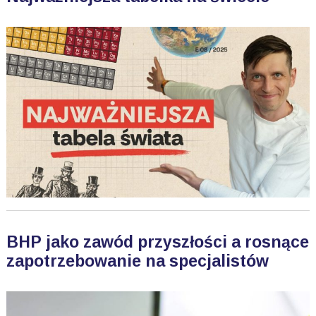
BHP jako zawód przyszłości a rosnące
zapotrzebowanie na specjalistów