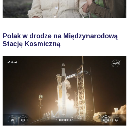
Polak w drodze na Międzynarodową
Stację Kosmiczną