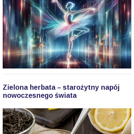
Zielona herbata – starożytny napój
nowoczesnego świata