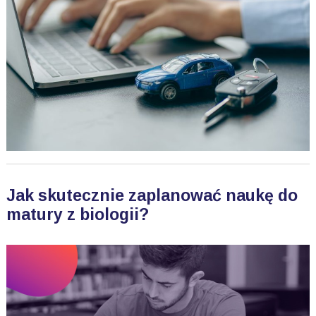
Jak skutecznie zaplanować naukę do
matury z biologii?