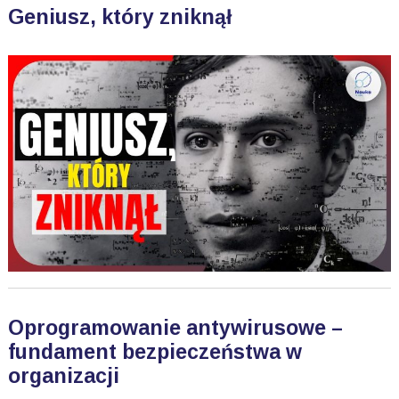
Geniusz, który zniknął
Oprogramowanie antywirusowe –
fundament bezpieczeństwa w
organizacji