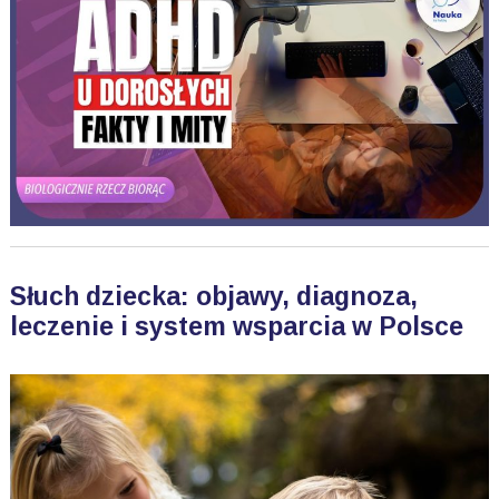
Słuch dziecka: objawy, diagnoza,
leczenie i system wsparcia w Polsce