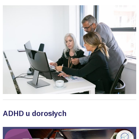
ADHD u dorosłych