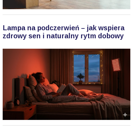
Lampa na podczerwień – jak wspiera
zdrowy sen i naturalny rytm dobowy