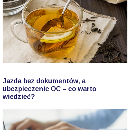
Jazda bez dokumentów, a
ubezpieczenie OC – co warto
wiedzieć?