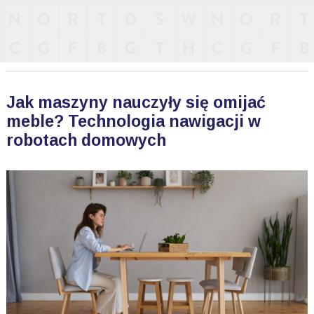
Jak maszyny nauczyły się omijać
meble? Technologia nawigacji w
robotach domowych