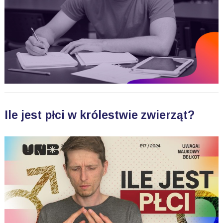
Ile jest płci w królestwie zwierząt?