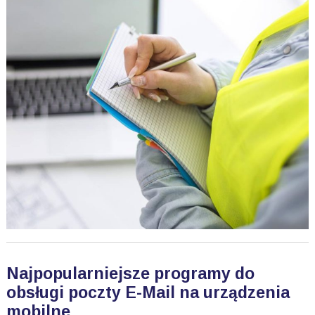
Najpopularniejsze programy do
obsługi poczty E-Mail na urządzenia
mobilne