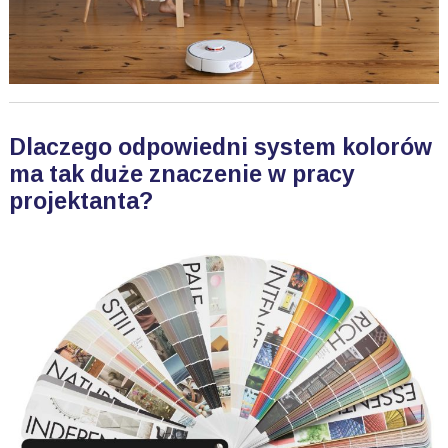
Dlaczego odpowiedni system kolorów
ma tak duże znaczenie w pracy
projektanta?