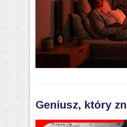
Geniusz, który zn