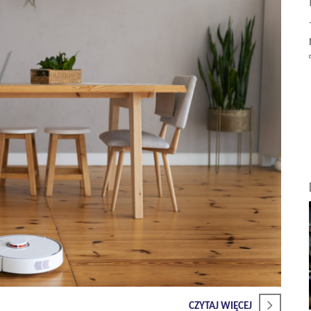
CZYTAJ WIĘCEJ