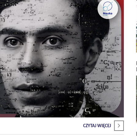
CZYTAJ WIĘCEJ