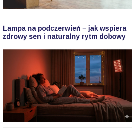
Lampa na podczerwień – jak wspiera
zdrowy sen i naturalny rytm dobowy