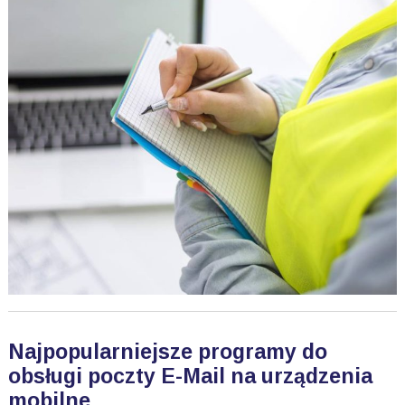
Najpopularniejsze programy do
obsługi poczty E-Mail na urządzenia
mobilne