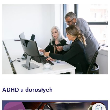
ADHD u dorosłych