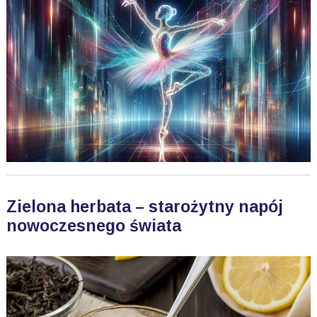
Zielona herbata – starożytny napój
nowoczesnego świata