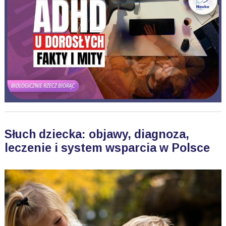
Słuch dziecka: objawy, diagnoza,
leczenie i system wsparcia w Polsce