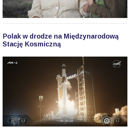
Polak w drodze na Międzynarodową
Stację Kosmiczną