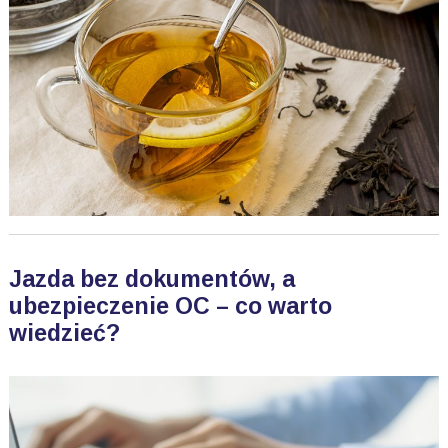
Jazda bez dokumentów, a
ubezpieczenie OC – co warto
wiedzieć?