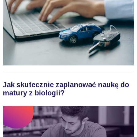
Jak skutecznie zaplanować naukę do
matury z biologii?