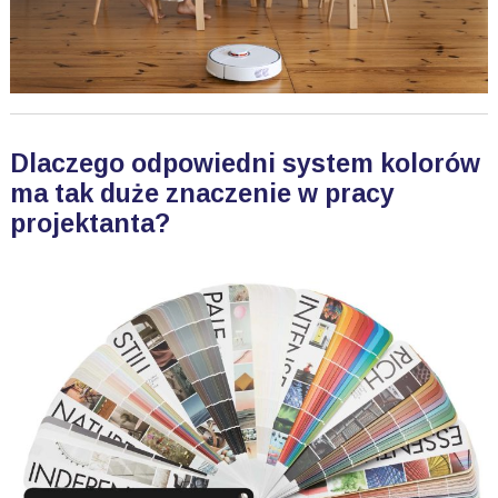
Dlaczego odpowiedni system kolorów
ma tak duże znaczenie w pracy
projektanta?