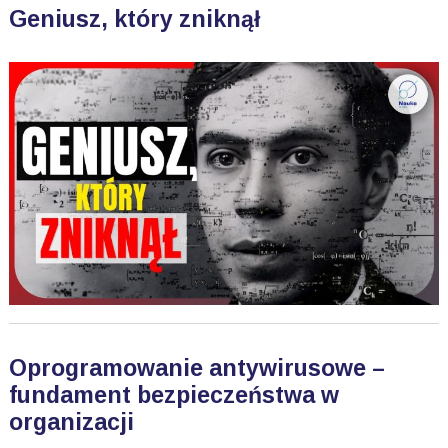
Geniusz, który zniknął
Oprogramowanie antywirusowe –
fundament bezpieczeństwa w
organizacji