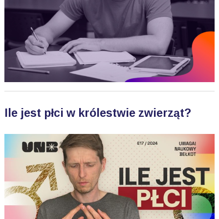
Ile jest płci w królestwie zwierząt?