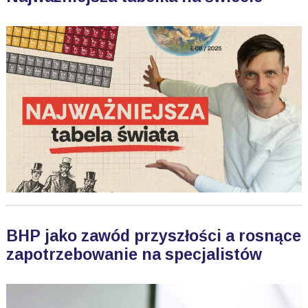
BHP jako zawód przyszłości a rosnące
zapotrzebowanie na specjalistów