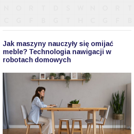
Jak maszyny nauczyły się omijać
meble? Technologia nawigacji w
robotach domowych