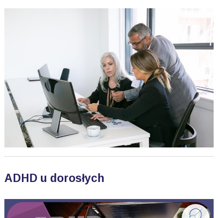
ADHD u dorosłych