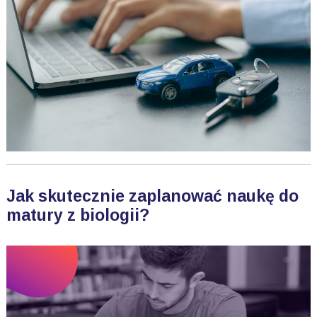
Jak skutecznie zaplanować naukę do
matury z biologii?