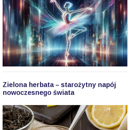
Zielona herbata – starożytny napój
nowoczesnego świata