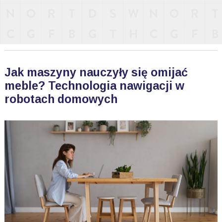
Jak maszyny nauczyły się omijać
meble? Technologia nawigacji w
robotach domowych