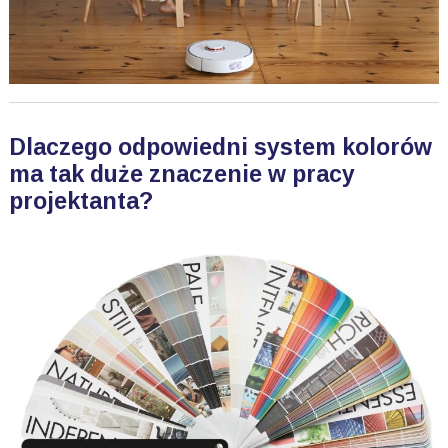
Dlaczego odpowiedni system kolorów
ma tak duże znaczenie w pracy
projektanta?