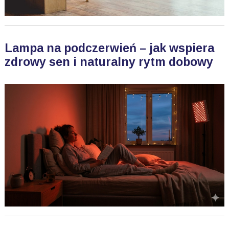
Lampa na podczerwień – jak wspiera
zdrowy sen i naturalny rytm dobowy