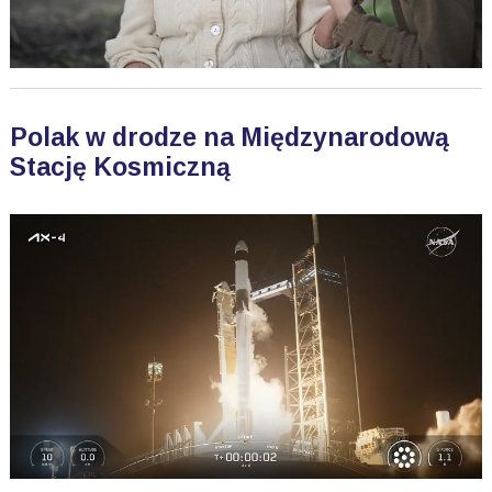
Polak w drodze na Międzynarodową
Stację Kosmiczną