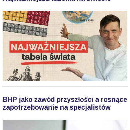
BHP jako zawód przyszłości a rosnące
zapotrzebowanie na specjalistów