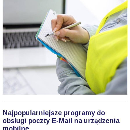
Najpopularniejsze programy do
obsługi poczty E-Mail na urządzenia
mobilne