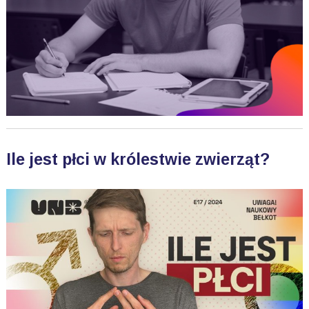
Ile jest płci w królestwie zwierząt?