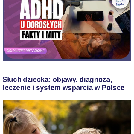
Słuch dziecka: objawy, diagnoza,
leczenie i system wsparcia w Polsce