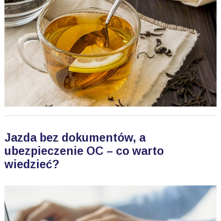
Jazda bez dokumentów, a
ubezpieczenie OC – co warto
wiedzieć?