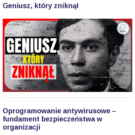
Geniusz, który zniknął
Oprogramowanie antywirusowe –
fundament bezpieczeństwa w
organizacji