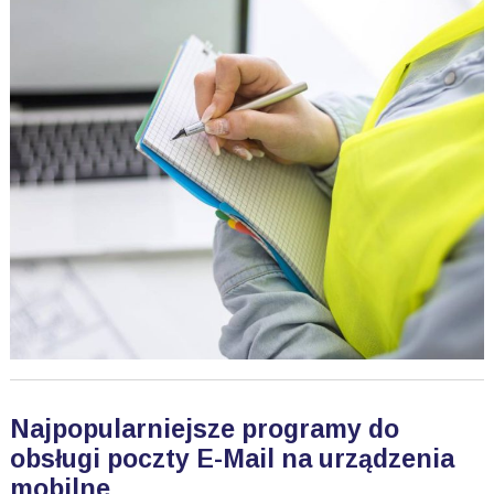
Najpopularniejsze programy do
obsługi poczty E-Mail na urządzenia
mobilne