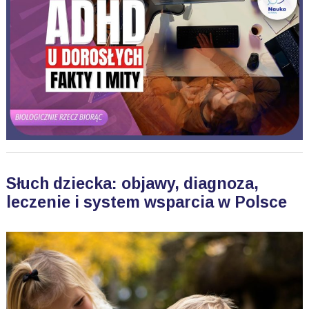
Słuch dziecka: objawy, diagnoza,
leczenie i system wsparcia w Polsce