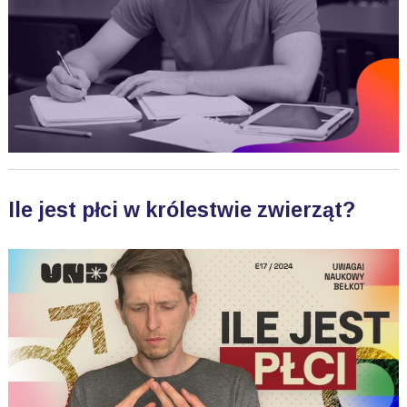
Ile jest płci w królestwie zwierząt?