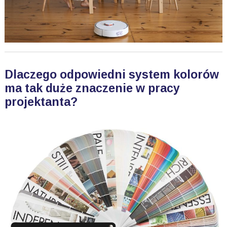
Dlaczego odpowiedni system kolorów
ma tak duże znaczenie w pracy
projektanta?