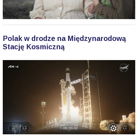
Polak w drodze na Międzynarodową
Stację Kosmiczną