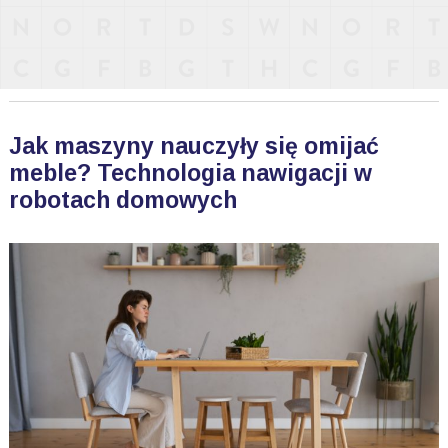
Jak maszyny nauczyły się omijać
meble? Technologia nawigacji w
robotach domowych