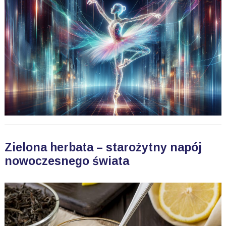
Zielona herbata – starożytny napój
nowoczesnego świata