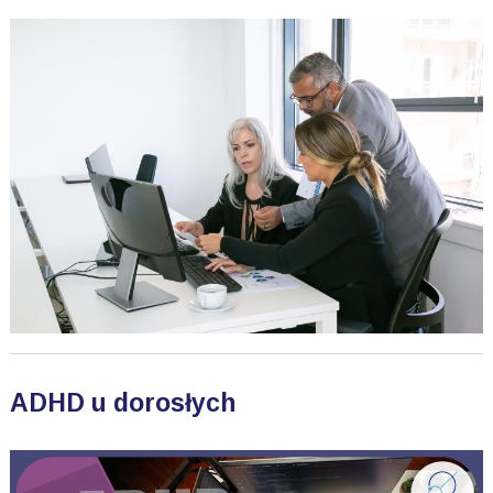
ADHD u dorosłych