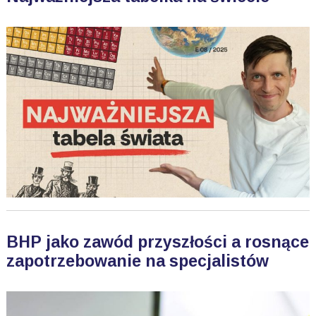
BHP jako zawód przyszłości a rosnące
zapotrzebowanie na specjalistów