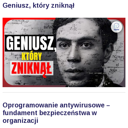
Geniusz, który zniknął
Oprogramowanie antywirusowe –
fundament bezpieczeństwa w
organizacji