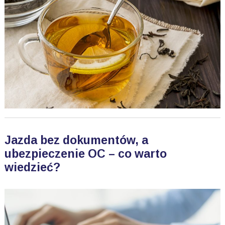
Jazda bez dokumentów, a
ubezpieczenie OC – co warto
wiedzieć?