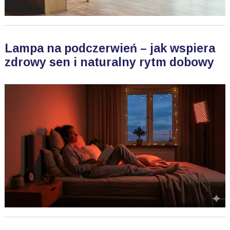
Lampa na podczerwień – jak wspiera
zdrowy sen i naturalny rytm dobowy