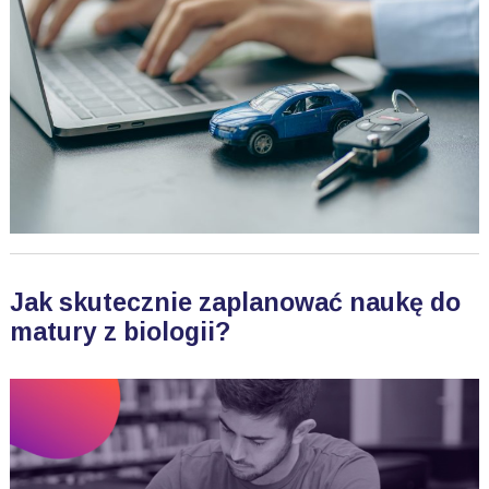
Jak skutecznie zaplanować naukę do
matury z biologii?