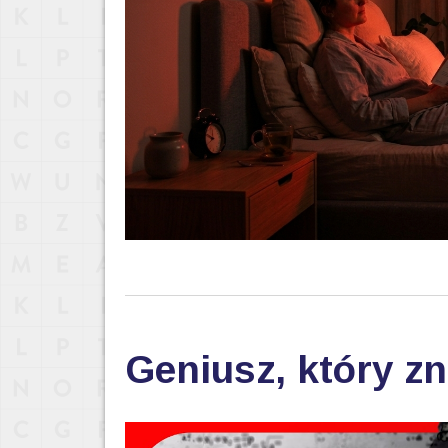
Geniusz, który zn