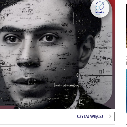
CZYTAJ WIĘCEJ