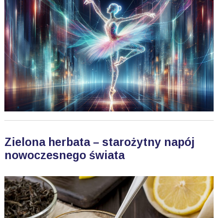
Zielona herbata – starożytny napój
nowoczesnego świata