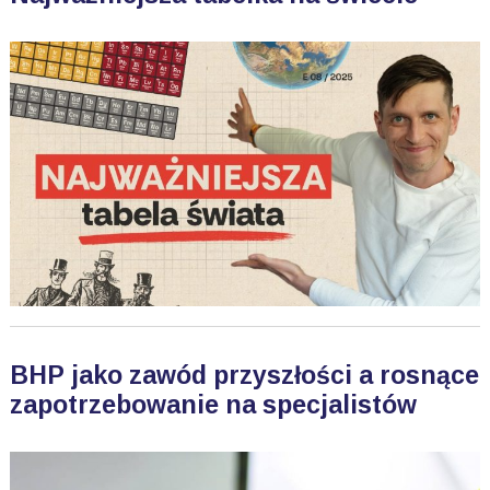
BHP jako zawód przyszłości a rosnące
zapotrzebowanie na specjalistów