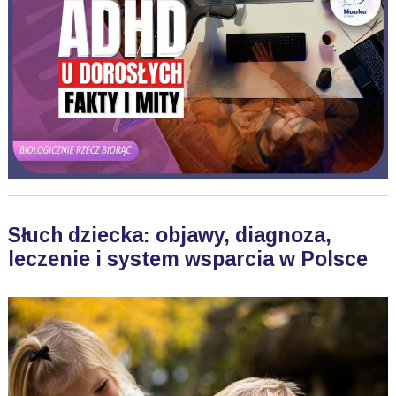
Słuch dziecka: objawy, diagnoza,
leczenie i system wsparcia w Polsce