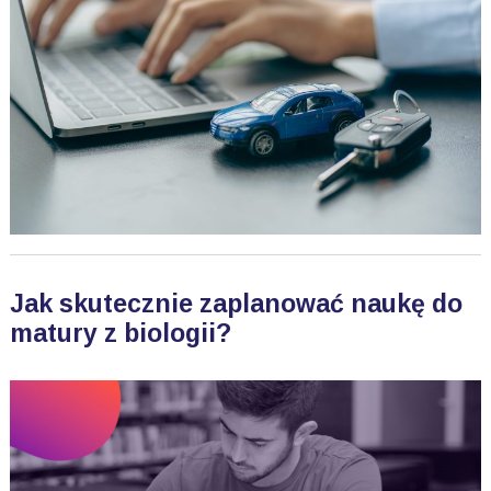
Jak skutecznie zaplanować naukę do
matury z biologii?