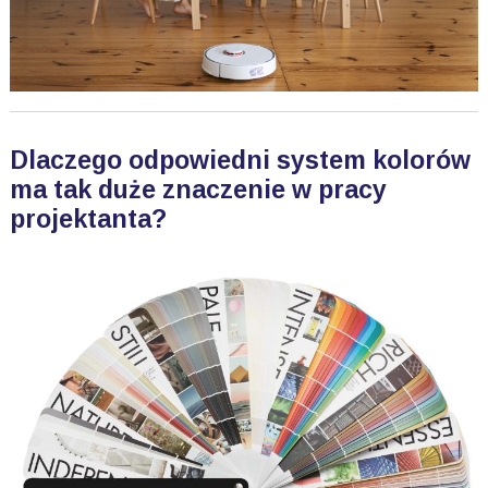
Dlaczego odpowiedni system kolorów
ma tak duże znaczenie w pracy
projektanta?