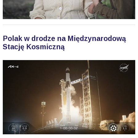
Polak w drodze na Międzynarodową
Stację Kosmiczną