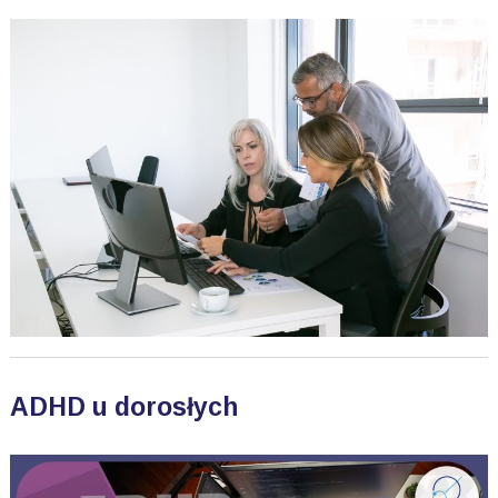
ADHD u dorosłych