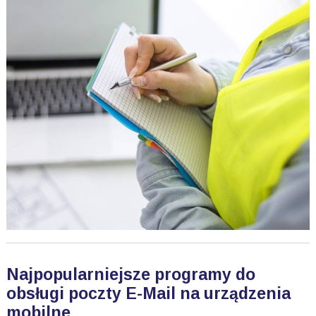
Najpopularniejsze programy do
obsługi poczty E-Mail na urządzenia
mobilne