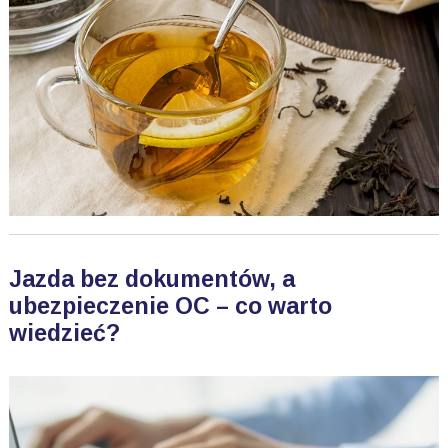
Jazda bez dokumentów, a
ubezpieczenie OC – co warto
wiedzieć?