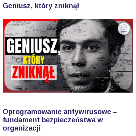
Geniusz, który zniknął
Oprogramowanie antywirusowe –
fundament bezpieczeństwa w
organizacji