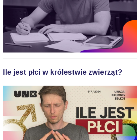
Ile jest płci w królestwie zwierząt?