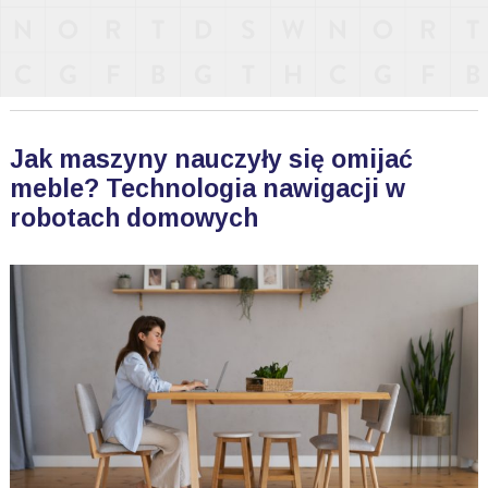
Jak maszyny nauczyły się omijać
meble? Technologia nawigacji w
robotach domowych