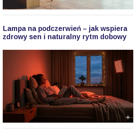
Lampa na podczerwień – jak wspiera
zdrowy sen i naturalny rytm dobowy