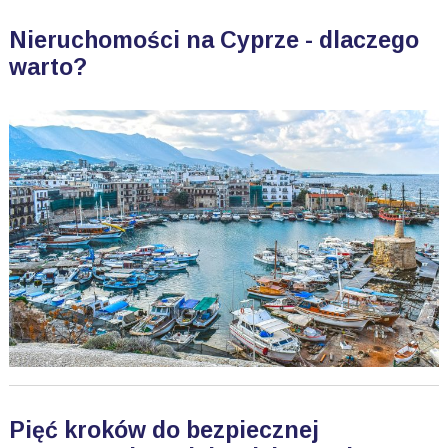
Nieruchomości na Cyprze - dlaczego
warto?
Pięć kroków do bezpiecznej