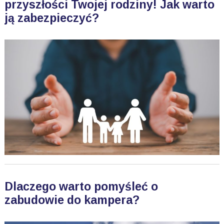
przyszłości Twojej rodziny! Jak warto
ją zabezpieczyć?
Dlaczego warto pomyśleć o
zabudowie do kampera?