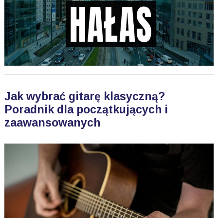
Jak wybrać gitarę klasyczną?
Poradnik dla początkujących i
zaawansowanych