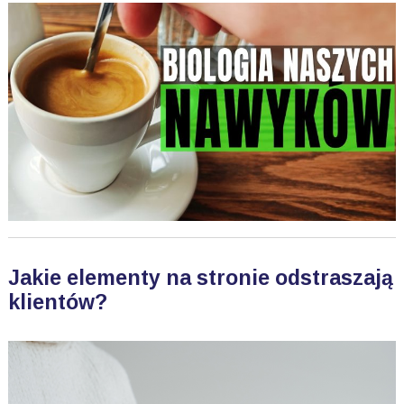
Jakie elementy na stronie odstraszają
klientów?