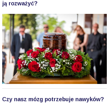
ją rozważyć?
Czy nasz mózg potrzebuje nawyków?