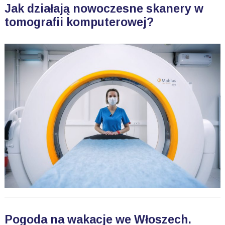
Jak działają nowoczesne skanery w
tomografii komputerowej?
Pogoda na wakacje we Włoszech.