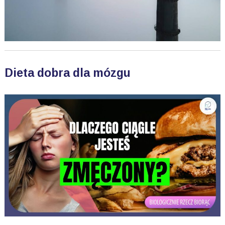
Dieta dobra dla mózgu