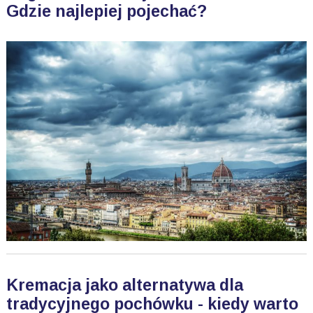
Gdzie najlepiej pojechać?
Kremacja jako alternatywa dla
tradycyjnego pochówku - kiedy warto