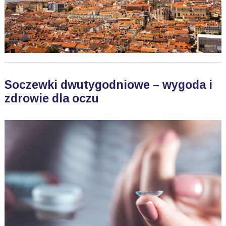
Soczewki dwutygodniowe – wygoda i
zdrowie dla oczu