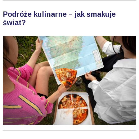
Podróże kulinarne – jak smakuje
świat?