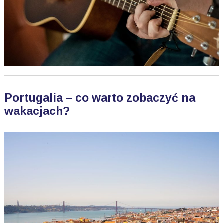
Portugalia – co warto zobaczyć na
wakacjach?