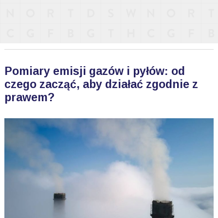
Pomiary emisji gazów i pyłów: od
czego zacząć, aby działać zgodnie z
prawem?