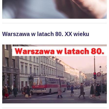
Warszawa w latach 80. XX wieku