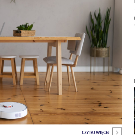
CZYTAJ WIĘCEJ