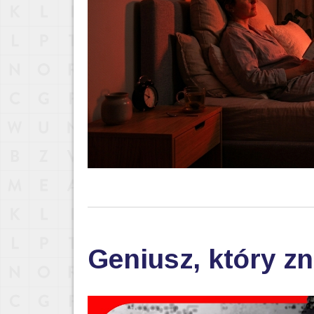
Geniusz, który zn