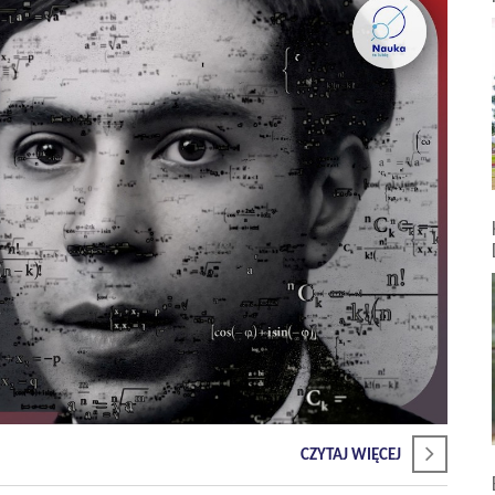
CZYTAJ WIĘCEJ