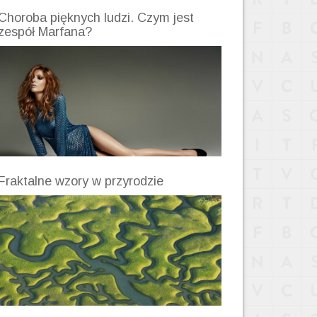
Choroba pięknych ludzi. Czym jest
zespół Marfana?
Fraktalne wzory w przyrodzie