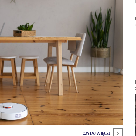
CZYTAJ WIĘCEJ