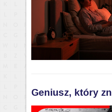
Geniusz, który zn