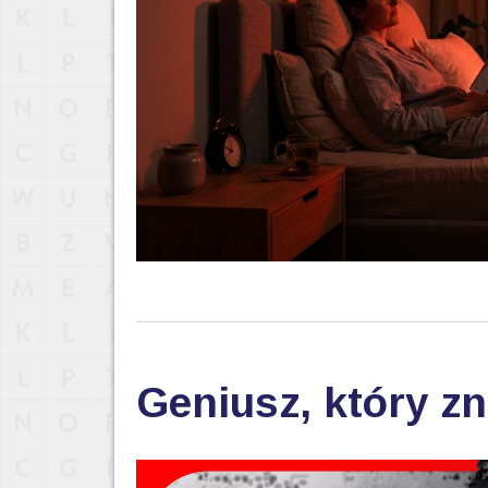
Geniusz, który zn