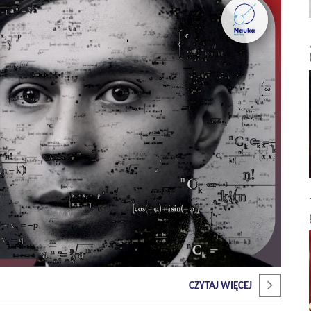
CZYTAJ WIĘCEJ