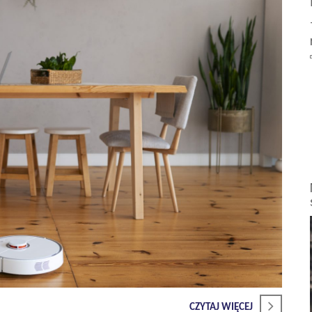
CZYTAJ WIĘCEJ