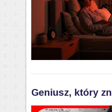
Geniusz, który zn