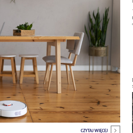
CZYTAJ WIĘCEJ