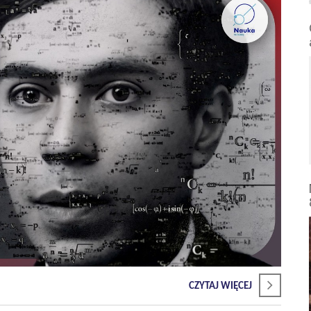
CZYTAJ WIĘCEJ