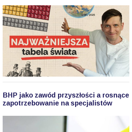
BHP jako zawód przyszłości a rosnące
zapotrzebowanie na specjalistów