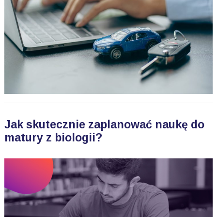
Jak skutecznie zaplanować naukę do
matury z biologii?