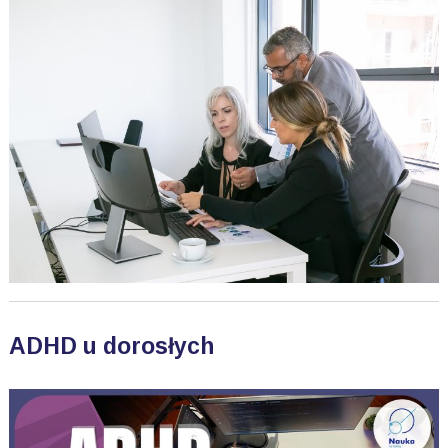
ADHD u dorosłych