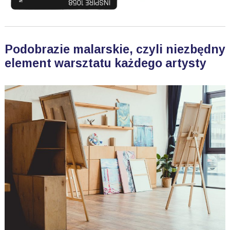
Podobrazie malarskie, czyli niezbędny
element warsztatu każdego artysty