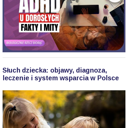
Słuch dziecka: objawy, diagnoza,
leczenie i system wsparcia w Polsce