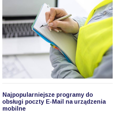
Najpopularniejsze programy do
obsługi poczty E-Mail na urządzenia
mobilne