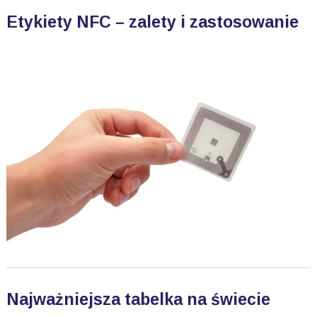
Etykiety NFC – zalety i zastosowanie
Najważniejsza tabelka na świecie