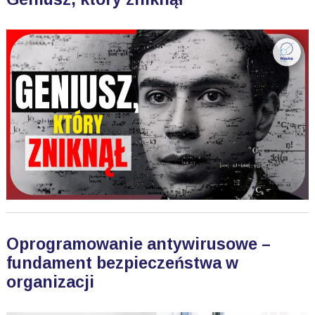
Oprogramowanie antywirusowe –
fundament bezpieczeństwa w
organizacji