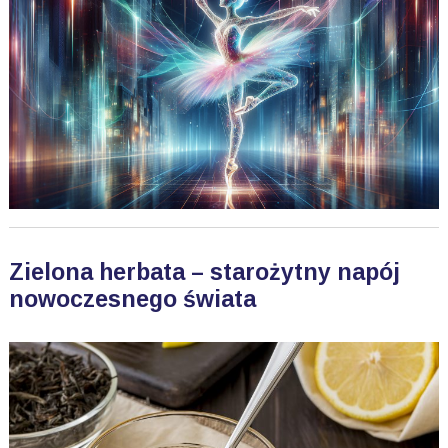
Zielona herbata – starożytny napój
nowoczesnego świata