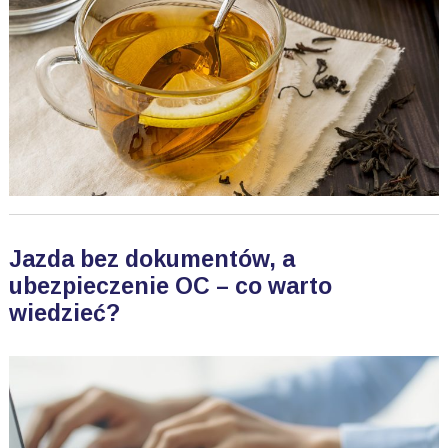
Jazda bez dokumentów, a
ubezpieczenie OC – co warto
wiedzieć?