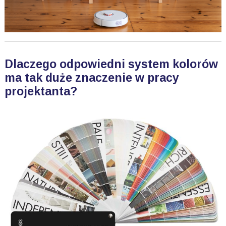
Dlaczego odpowiedni system kolorów
ma tak duże znaczenie w pracy
projektanta?