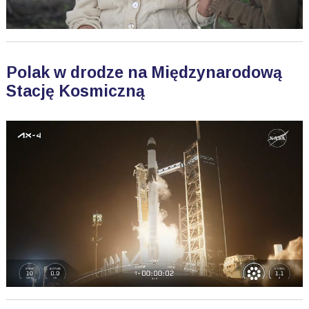
Polak w drodze na Międzynarodową
Stację Kosmiczną