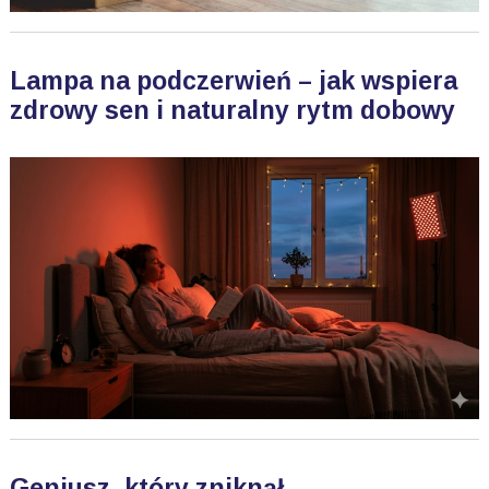
Lampa na podczerwień – jak wspiera
zdrowy sen i naturalny rytm dobowy
Geniusz, który zniknął