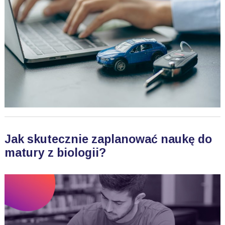
Jak skutecznie zaplanować naukę do
matury z biologii?