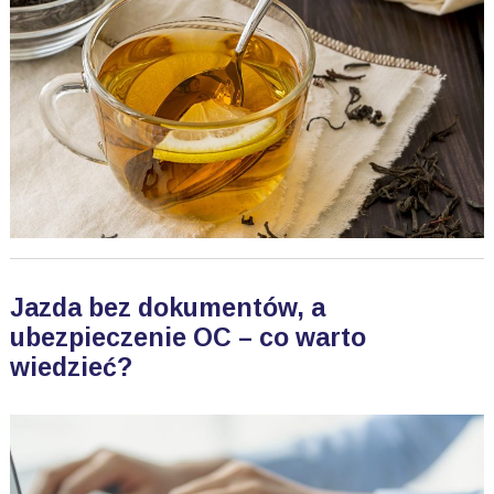
Jazda bez dokumentów, a
ubezpieczenie OC – co warto
wiedzieć?