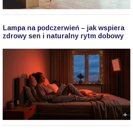
Lampa na podczerwień – jak wspiera
zdrowy sen i naturalny rytm dobowy