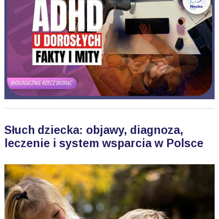
Słuch dziecka: objawy, diagnoza,
leczenie i system wsparcia w Polsce