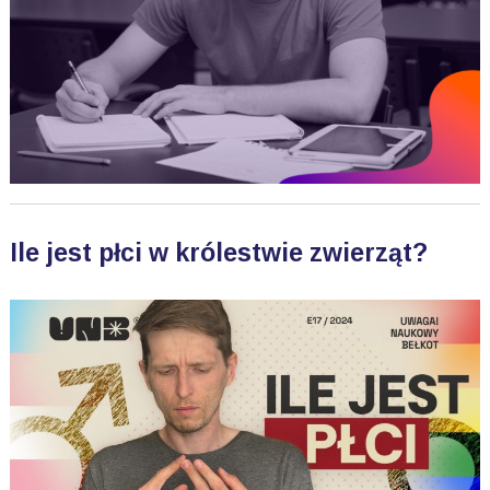
Ile jest płci w królestwie zwierząt?