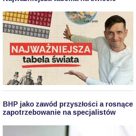
BHP jako zawód przyszłości a rosnące
zapotrzebowanie na specjalistów