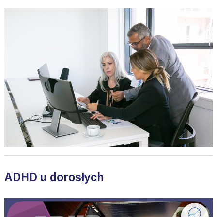
ADHD u dorosłych