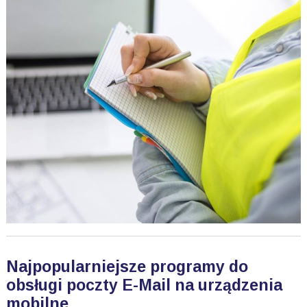
Najpopularniejsze programy do
obsługi poczty E-Mail na urządzenia
mobilne