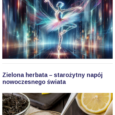
Zielona herbata – starożytny napój
nowoczesnego świata