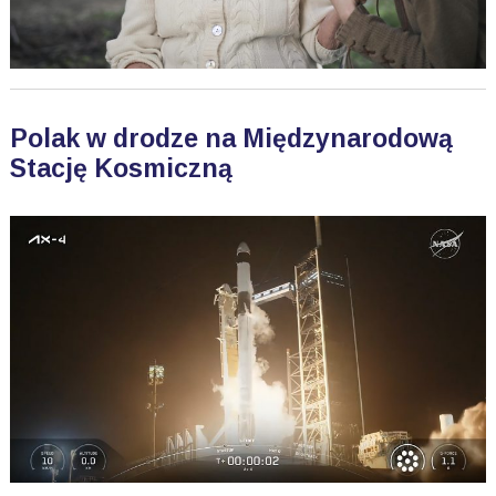
Polak w drodze na Międzynarodową
Stację Kosmiczną