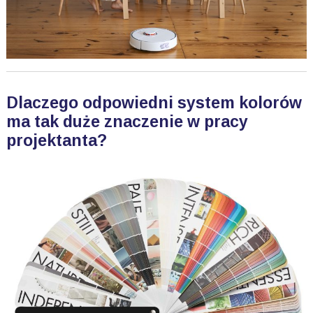
Dlaczego odpowiedni system kolorów
ma tak duże znaczenie w pracy
projektanta?