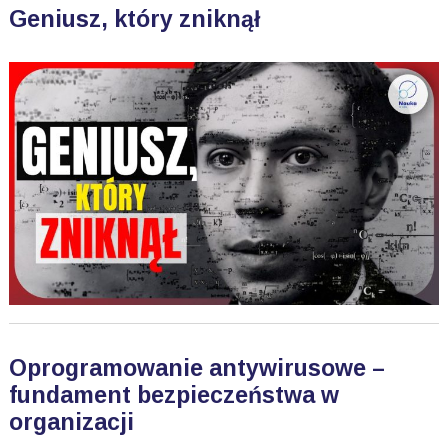
Geniusz, który zniknął
Oprogramowanie antywirusowe –
fundament bezpieczeństwa w
organizacji