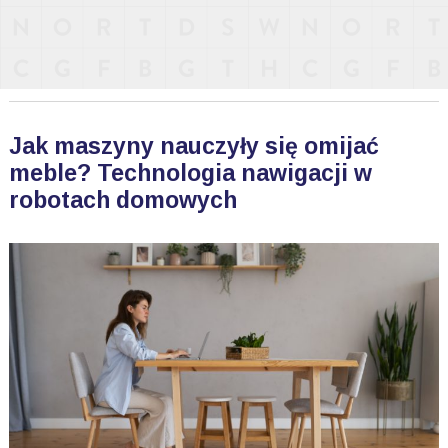
Jak maszyny nauczyły się omijać
meble? Technologia nawigacji w
robotach domowych