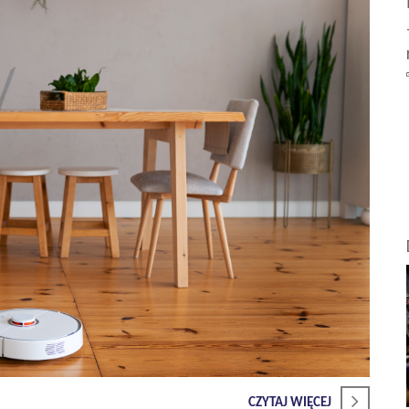
CZYTAJ WIĘCEJ