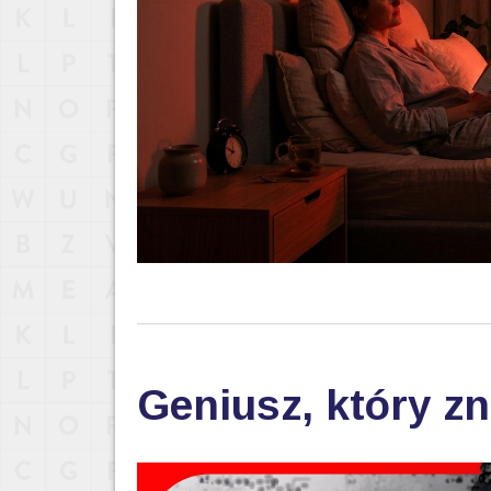
Geniusz, który zn