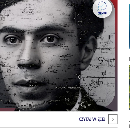
CZYTAJ WIĘCEJ