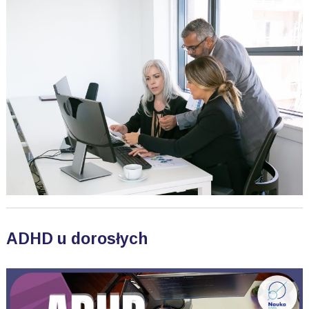
ADHD u dorosłych