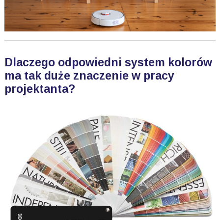
Dlaczego odpowiedni system kolorów
ma tak duże znaczenie w pracy
projektanta?