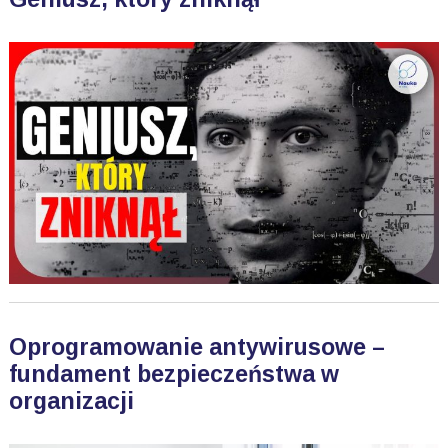
Oprogramowanie antywirusowe –
fundament bezpieczeństwa w
organizacji