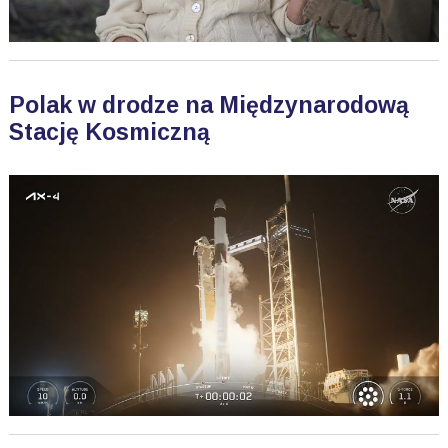
Polak w drodze na Międzynarodową
Stację Kosmiczną