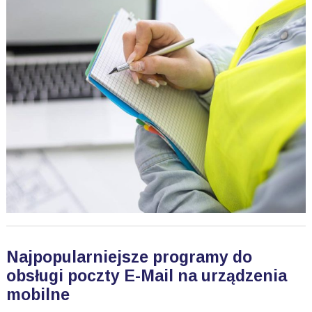
Najpopularniejsze programy do
obsługi poczty E-Mail na urządzenia
mobilne