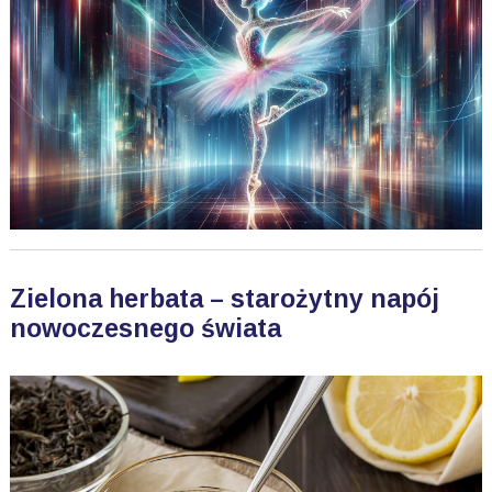
Zielona herbata – starożytny napój
nowoczesnego świata