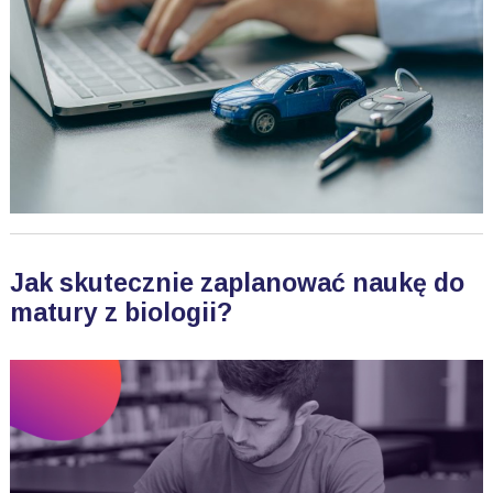
Jak skutecznie zaplanować naukę do
matury z biologii?