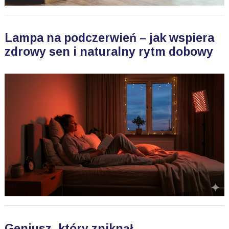
Lampa na podczerwień – jak wspiera
zdrowy sen i naturalny rytm dobowy
Geniusz, który zniknął