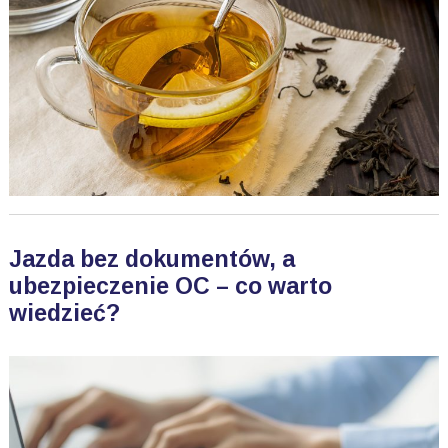
Jazda bez dokumentów, a
ubezpieczenie OC – co warto
wiedzieć?