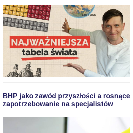
BHP jako zawód przyszłości a rosnące
zapotrzebowanie na specjalistów