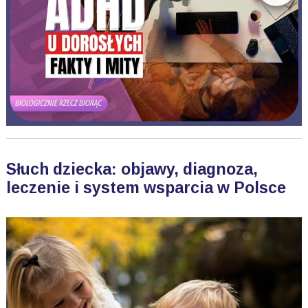
Słuch dziecka: objawy, diagnoza,
leczenie i system wsparcia w Polsce