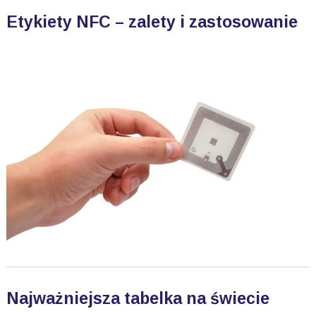
Etykiety NFC – zalety i zastosowanie
Najważniejsza tabelka na świecie