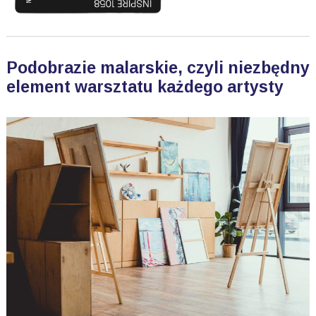
Podobrazie malarskie, czyli niezbędny
element warsztatu każdego artysty