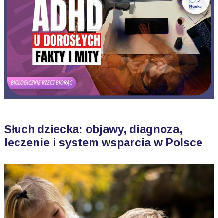
Słuch dziecka: objawy, diagnoza,
leczenie i system wsparcia w Polsce