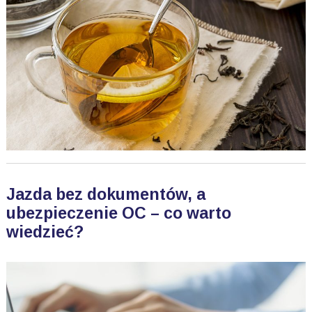
Jazda bez dokumentów, a
ubezpieczenie OC – co warto
wiedzieć?