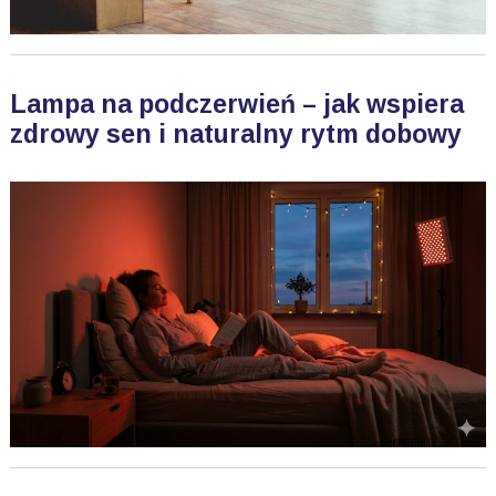
Lampa na podczerwień – jak wspiera
zdrowy sen i naturalny rytm dobowy