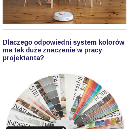
Dlaczego odpowiedni system kolorów
ma tak duże znaczenie w pracy
projektanta?