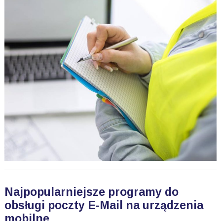
Najpopularniejsze programy do
obsługi poczty E-Mail na urządzenia
mobilne