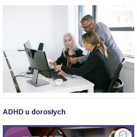
ADHD u dorosłych