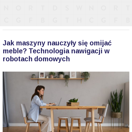
Jak maszyny nauczyły się omijać
meble? Technologia nawigacji w
robotach domowych