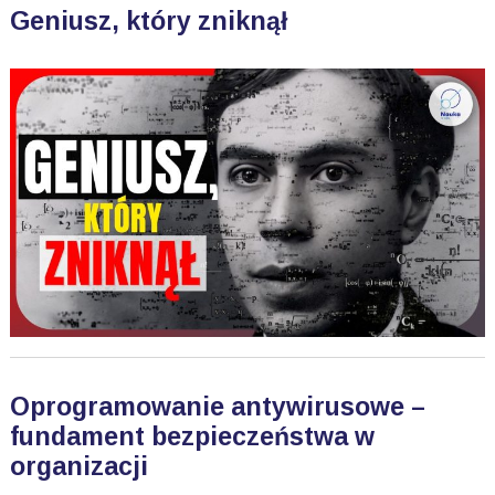
Geniusz, który zniknął
Oprogramowanie antywirusowe –
fundament bezpieczeństwa w
organizacji