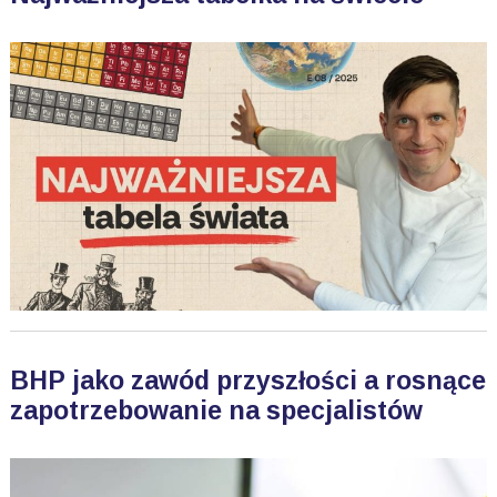
BHP jako zawód przyszłości a rosnące
zapotrzebowanie na specjalistów