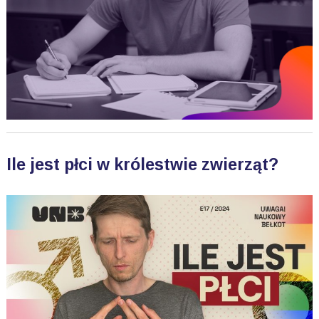
Ile jest płci w królestwie zwierząt?