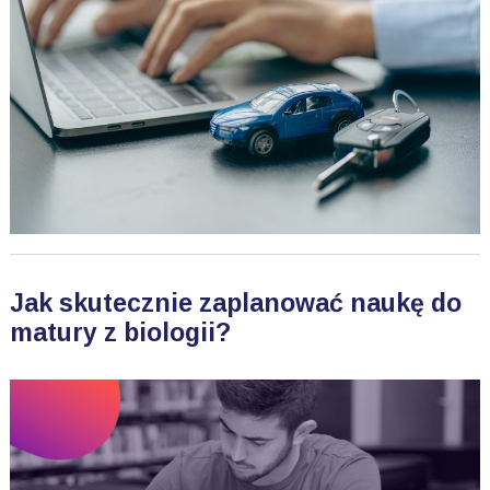
Jak skutecznie zaplanować naukę do
matury z biologii?