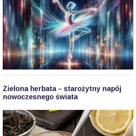
Zielona herbata – starożytny napój
nowoczesnego świata