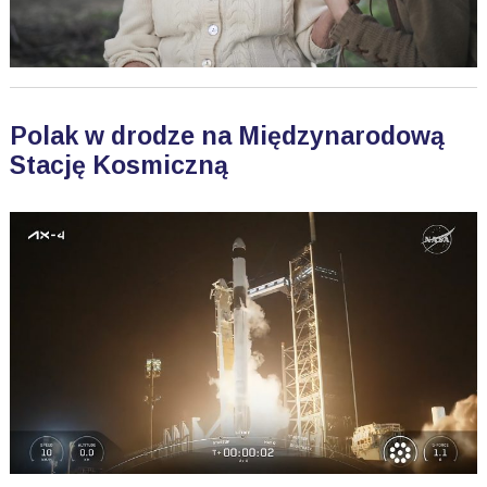
Polak w drodze na Międzynarodową
Stację Kosmiczną