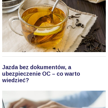
Jazda bez dokumentów, a
ubezpieczenie OC – co warto
wiedzieć?