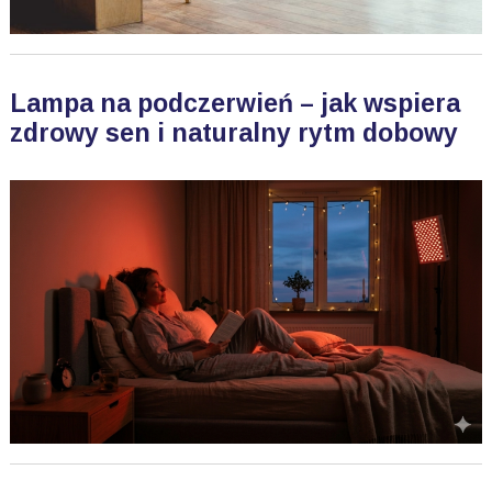
Lampa na podczerwień – jak wspiera
zdrowy sen i naturalny rytm dobowy