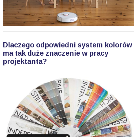
Dlaczego odpowiedni system kolorów
ma tak duże znaczenie w pracy
projektanta?