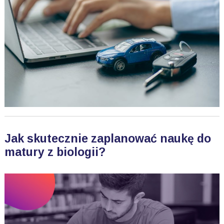
Jak skutecznie zaplanować naukę do
matury z biologii?