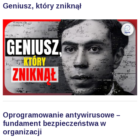
Geniusz, który zniknął
Oprogramowanie antywirusowe –
fundament bezpieczeństwa w
organizacji