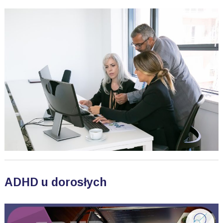
ADHD u dorosłych