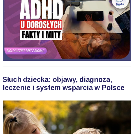
Słuch dziecka: objawy, diagnoza,
leczenie i system wsparcia w Polsce