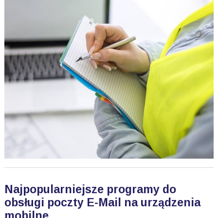
Najpopularniejsze programy do
obsługi poczty E-Mail na urządzenia
mobilne