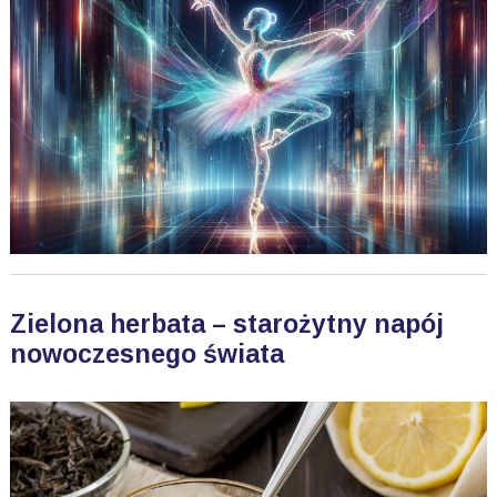
Zielona herbata – starożytny napój
nowoczesnego świata