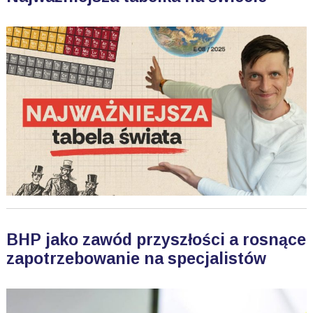
BHP jako zawód przyszłości a rosnące
zapotrzebowanie na specjalistów