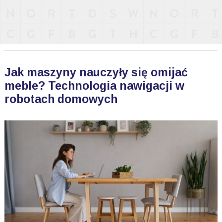
Jak maszyny nauczyły się omijać
meble? Technologia nawigacji w
robotach domowych