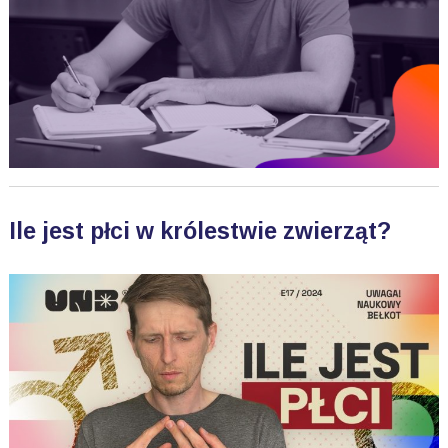
Ile jest płci w królestwie zwierząt?