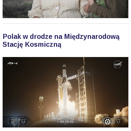
Polak w drodze na Międzynarodową
Stację Kosmiczną