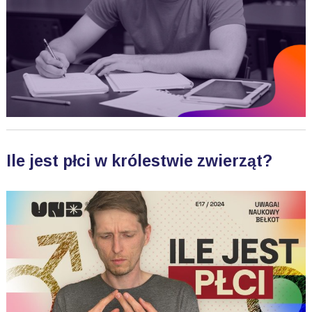
Ile jest płci w królestwie zwierząt?