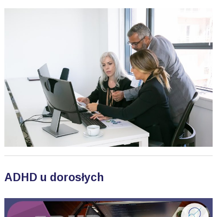
ADHD u dorosłych