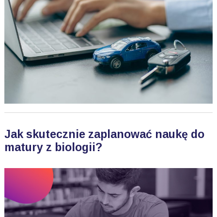
Jak skutecznie zaplanować naukę do
matury z biologii?