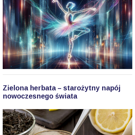
Zielona herbata – starożytny napój
nowoczesnego świata