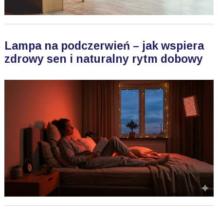
Lampa na podczerwień – jak wspiera
zdrowy sen i naturalny rytm dobowy