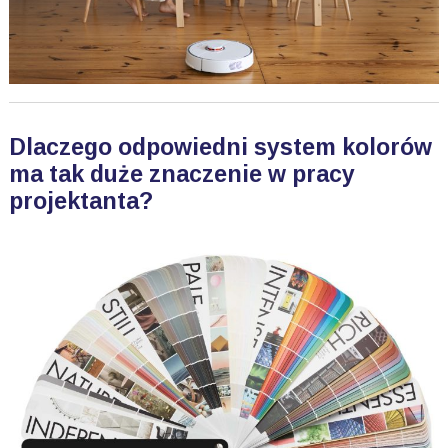
Dlaczego odpowiedni system kolorów
ma tak duże znaczenie w pracy
projektanta?