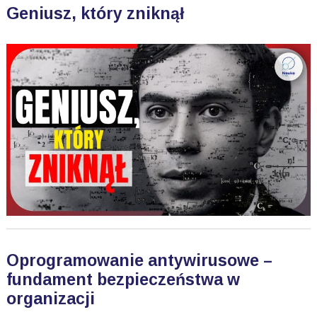
Geniusz, który zniknął
Oprogramowanie antywirusowe –
fundament bezpieczeństwa w
organizacji