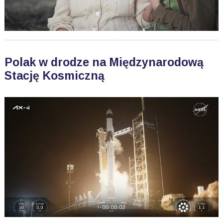
Polak w drodze na Międzynarodową
Stację Kosmiczną