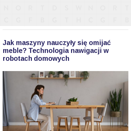
Jak maszyny nauczyły się omijać
meble? Technologia nawigacji w
robotach domowych