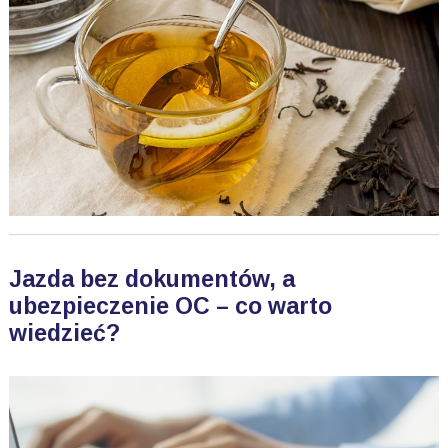
Jazda bez dokumentów, a
ubezpieczenie OC – co warto
wiedzieć?