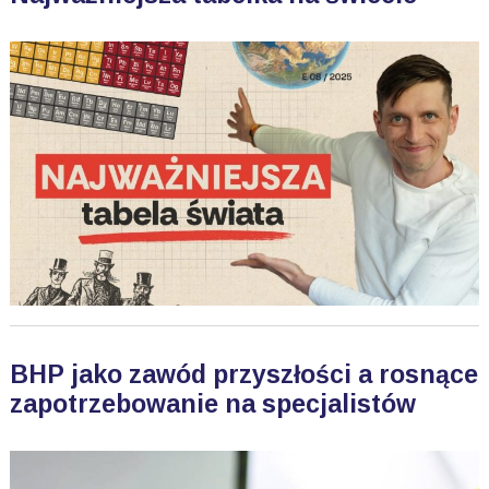
BHP jako zawód przyszłości a rosnące
zapotrzebowanie na specjalistów