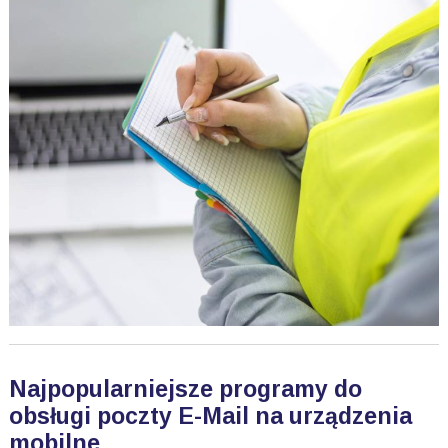
Najpopularniejsze programy do
obsługi poczty E-Mail na urządzenia
mobilne