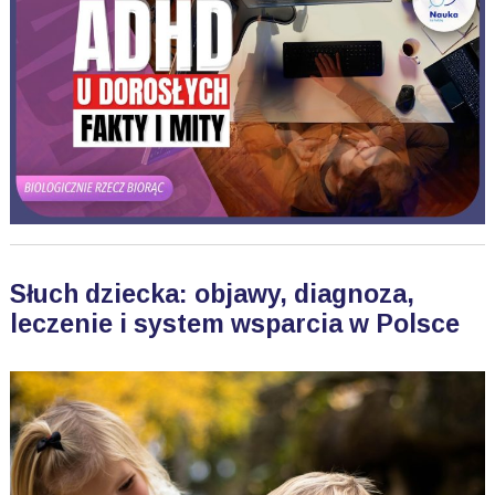
Słuch dziecka: objawy, diagnoza,
leczenie i system wsparcia w Polsce