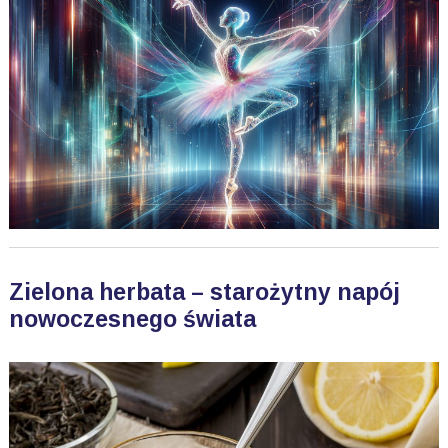
Zielona herbata – starożytny napój
nowoczesnego świata