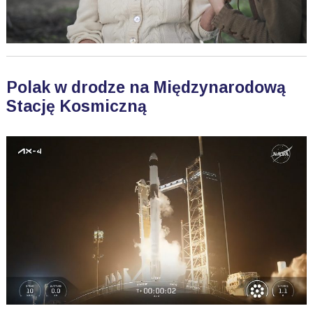
Polak w drodze na Międzynarodową
Stację Kosmiczną