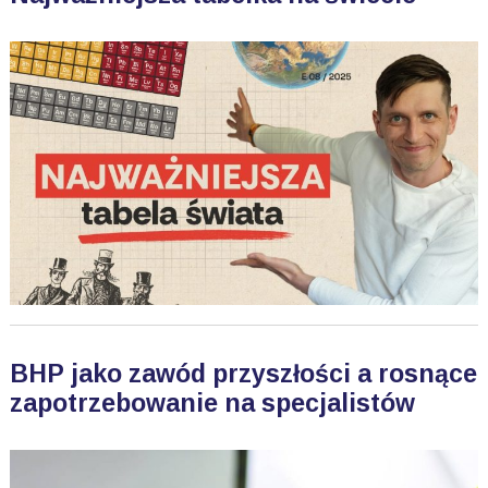
BHP jako zawód przyszłości a rosnące
zapotrzebowanie na specjalistów