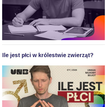
Ile jest płci w królestwie zwierząt?