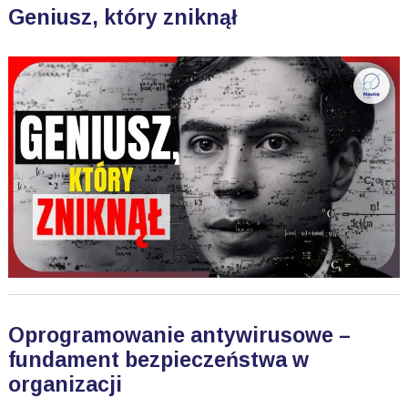
Geniusz, który zniknął
Oprogramowanie antywirusowe –
fundament bezpieczeństwa w
organizacji