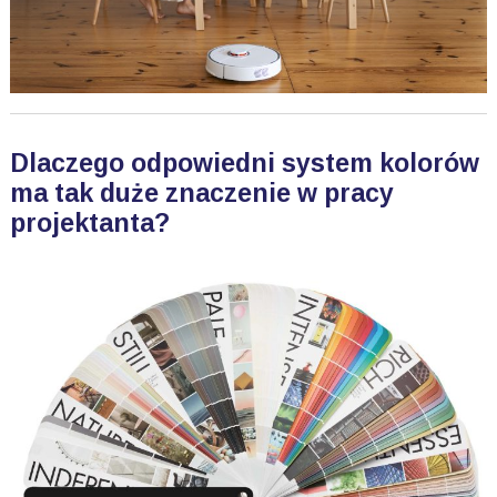
Dlaczego odpowiedni system kolorów
ma tak duże znaczenie w pracy
projektanta?