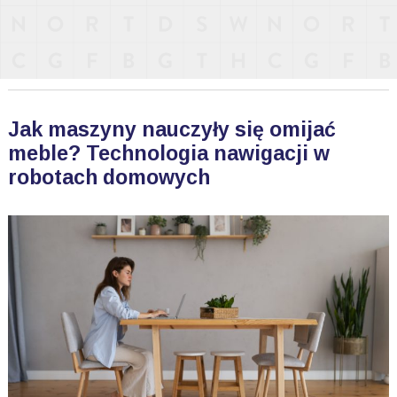
Jak maszyny nauczyły się omijać
meble? Technologia nawigacji w
robotach domowych