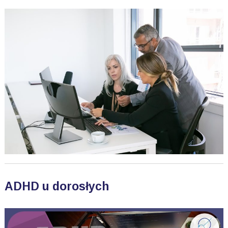
ADHD u dorosłych