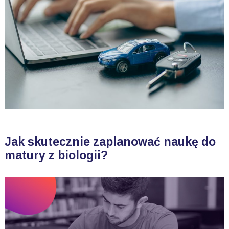
Jak skutecznie zaplanować naukę do
matury z biologii?