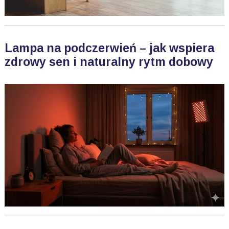
Lampa na podczerwień – jak wspiera
zdrowy sen i naturalny rytm dobowy