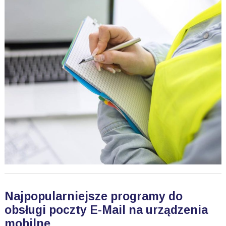
Najpopularniejsze programy do
obsługi poczty E-Mail na urządzenia
mobilne