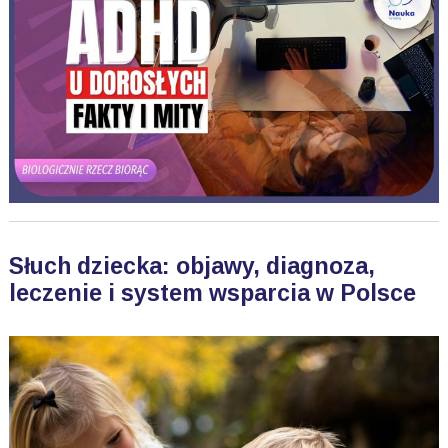
Słuch dziecka: objawy, diagnoza,
leczenie i system wsparcia w Polsce