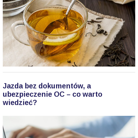
Jazda bez dokumentów, a
ubezpieczenie OC – co warto
wiedzieć?