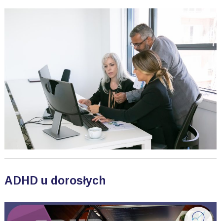
ADHD u dorosłych