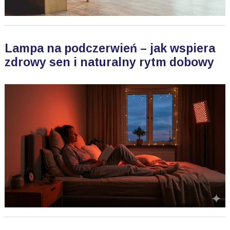
Lampa na podczerwień – jak wspiera
zdrowy sen i naturalny rytm dobowy