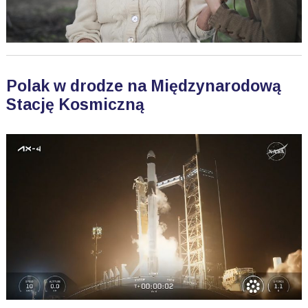
Polak w drodze na Międzynarodową
Stację Kosmiczną