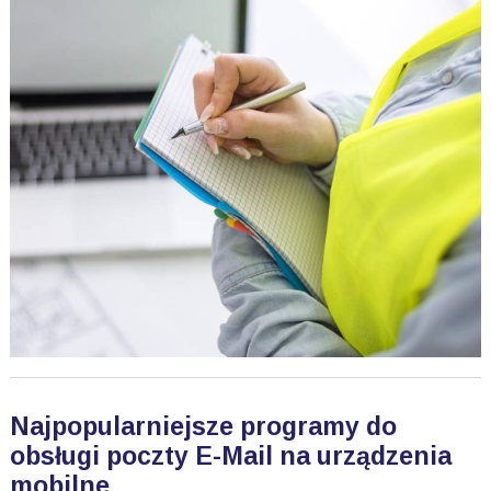
Najpopularniejsze programy do
obsługi poczty E-Mail na urządzenia
mobilne