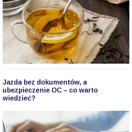
Jazda bez dokumentów, a
ubezpieczenie OC – co warto
wiedzieć?