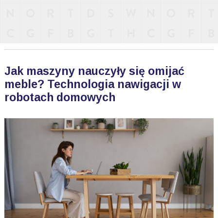
Jak maszyny nauczyły się omijać
meble? Technologia nawigacji w
robotach domowych