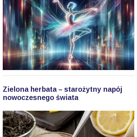
Zielona herbata – starożytny napój
nowoczesnego świata