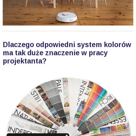
Dlaczego odpowiedni system kolorów
ma tak duże znaczenie w pracy
projektanta?