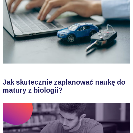
Jak skutecznie zaplanować naukę do
matury z biologii?