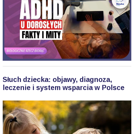
Słuch dziecka: objawy, diagnoza,
leczenie i system wsparcia w Polsce