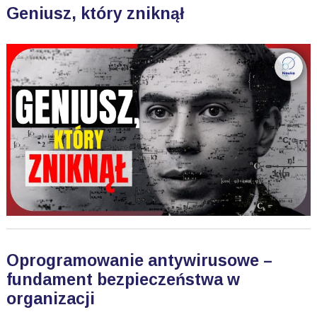
Geniusz, który zniknął
Oprogramowanie antywirusowe –
fundament bezpieczeństwa w
organizacji