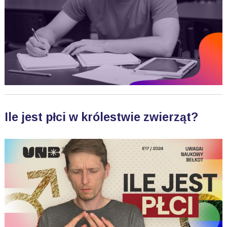
Ile jest płci w królestwie zwierząt?