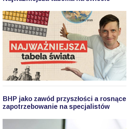
BHP jako zawód przyszłości a rosnące
zapotrzebowanie na specjalistów