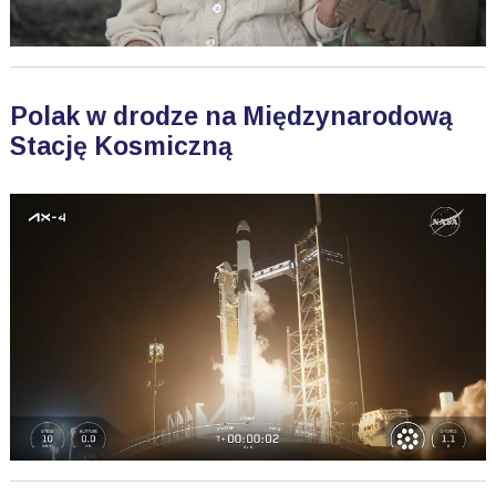
Polak w drodze na Międzynarodową
Stację Kosmiczną