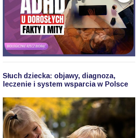
Słuch dziecka: objawy, diagnoza,
leczenie i system wsparcia w Polsce