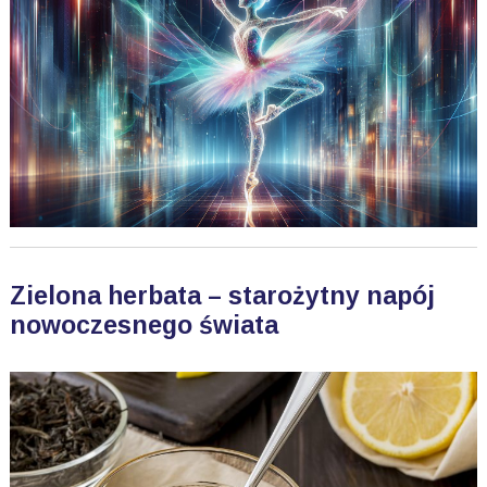
Zielona herbata – starożytny napój
nowoczesnego świata