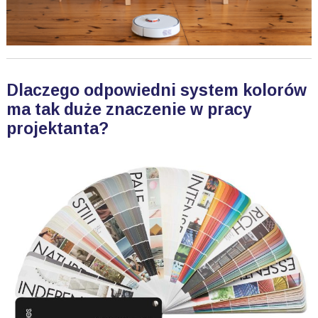
Dlaczego odpowiedni system kolorów
ma tak duże znaczenie w pracy
projektanta?