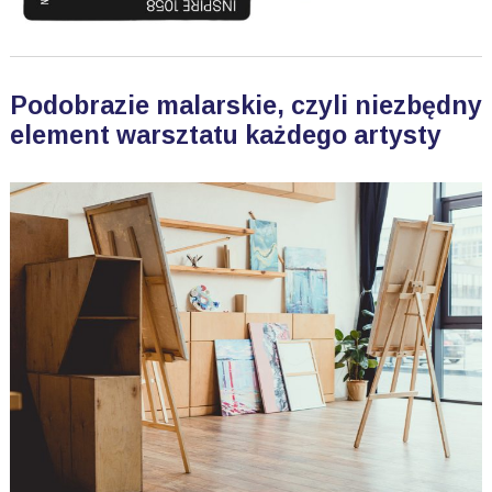
Podobrazie malarskie, czyli niezbędny
element warsztatu każdego artysty