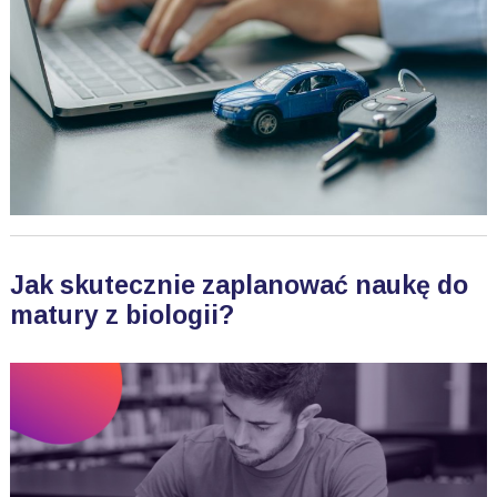
Jak skutecznie zaplanować naukę do
matury z biologii?