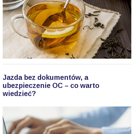
Jazda bez dokumentów, a
ubezpieczenie OC – co warto
wiedzieć?