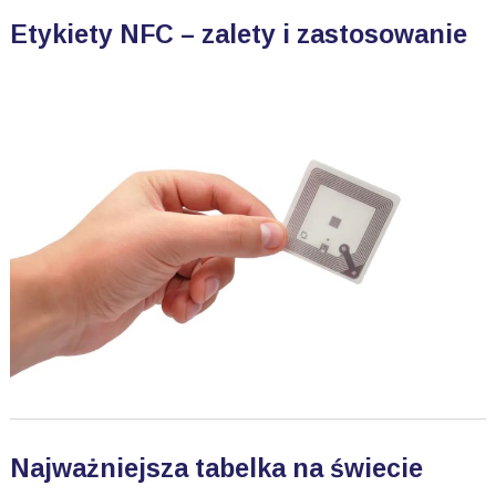
Etykiety NFC – zalety i zastosowanie
Najważniejsza tabelka na świecie