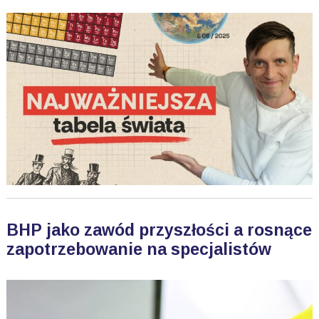
BHP jako zawód przyszłości a rosnące
zapotrzebowanie na specjalistów