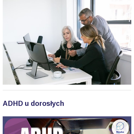
ADHD u dorosłych