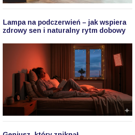
Lampa na podczerwień – jak wspiera
zdrowy sen i naturalny rytm dobowy
Geniusz, który zniknął