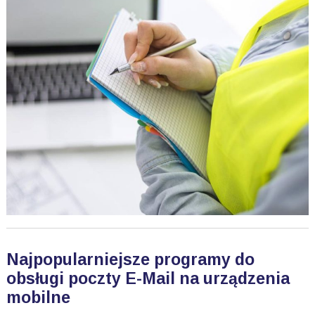
Najpopularniejsze programy do
obsługi poczty E-Mail na urządzenia
mobilne