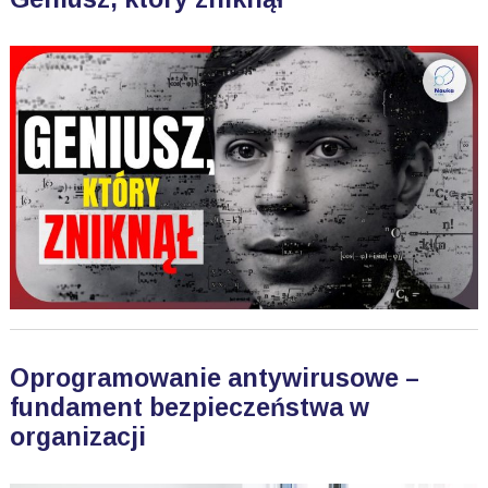
Oprogramowanie antywirusowe –
fundament bezpieczeństwa w
organizacji