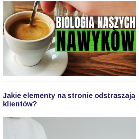
Jakie elementy na stronie odstraszają
klientów?