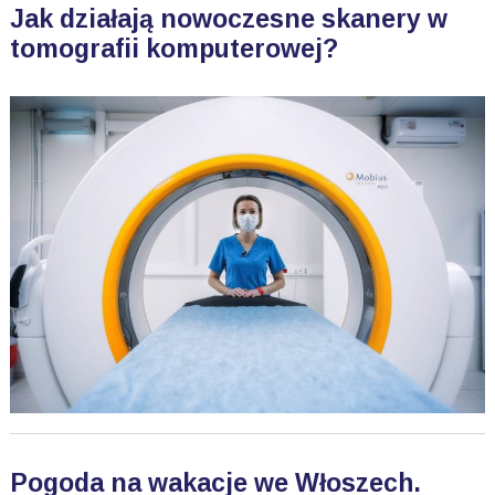
Jak działają nowoczesne skanery w
tomografii komputerowej?
Pogoda na wakacje we Włoszech.