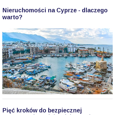
Nieruchomości na Cyprze - dlaczego
warto?
Pięć kroków do bezpiecznej