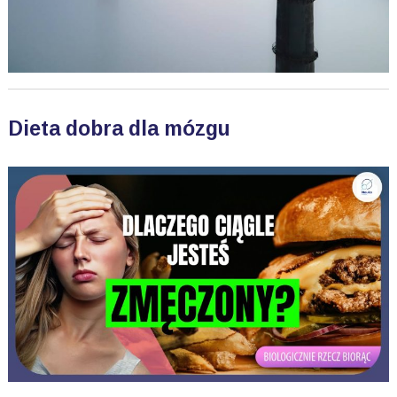
Dieta dobra dla mózgu