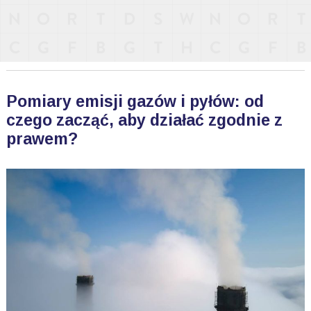
Pomiary emisji gazów i pyłów: od
czego zacząć, aby działać zgodnie z
prawem?