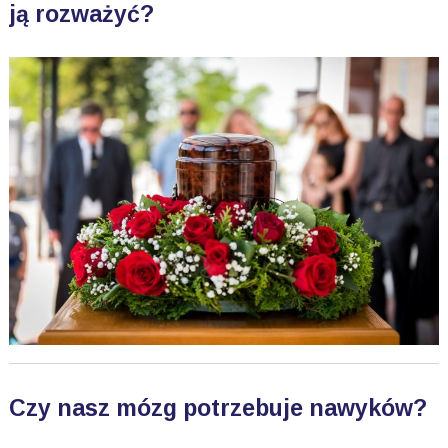
ją rozważyć?
Czy nasz mózg potrzebuje nawyków?