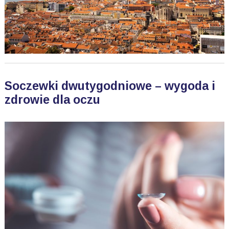
Soczewki dwutygodniowe – wygoda i
zdrowie dla oczu