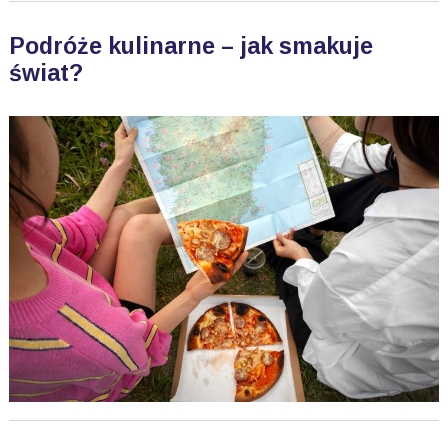
Podróże kulinarne – jak smakuje
świat?