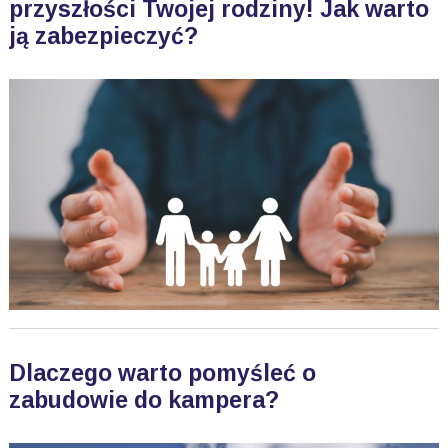
przyszłości Twojej rodziny! Jak warto
ją zabezpieczyć?
Dlaczego warto pomyśleć o
zabudowie do kampera?