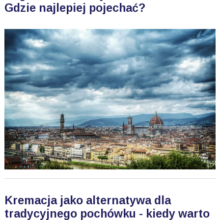
Gdzie najlepiej pojechać?
Kremacja jako alternatywa dla
tradycyjnego pochówku - kiedy warto