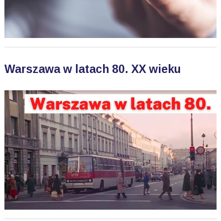
Warszawa w latach 80. XX wieku