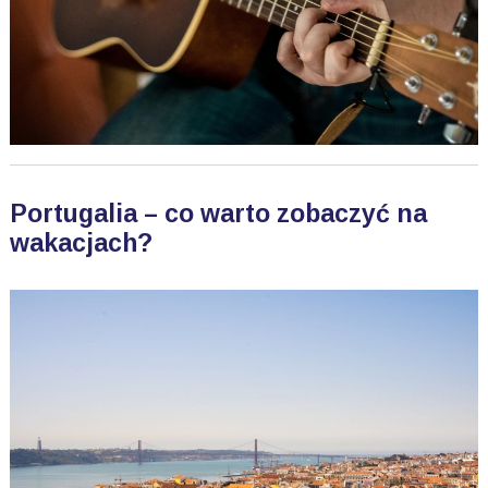
Portugalia – co warto zobaczyć na
wakacjach?