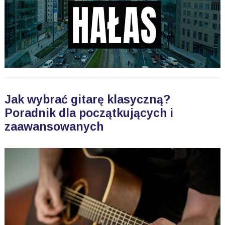
Jak wybrać gitarę klasyczną?
Poradnik dla początkujących i
zaawansowanych