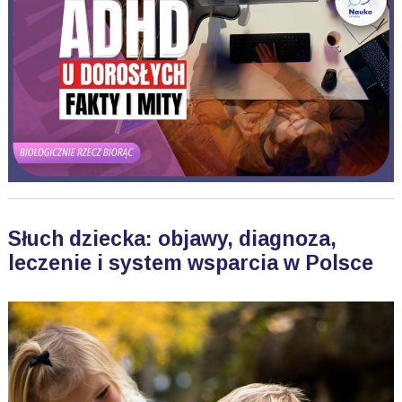
Słuch dziecka: objawy, diagnoza,
leczenie i system wsparcia w Polsce