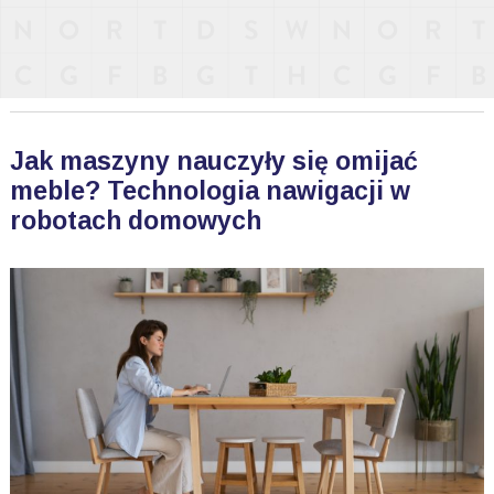
Jak maszyny nauczyły się omijać
meble? Technologia nawigacji w
robotach domowych