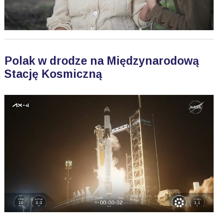
Polak w drodze na Międzynarodową
Stację Kosmiczną