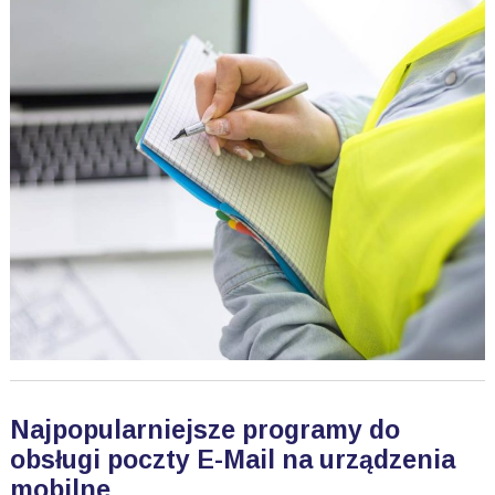
Najpopularniejsze programy do
obsługi poczty E-Mail na urządzenia
mobilne