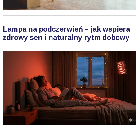
Lampa na podczerwień – jak wspiera
zdrowy sen i naturalny rytm dobowy