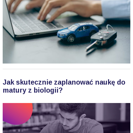
Jak skutecznie zaplanować naukę do
matury z biologii?