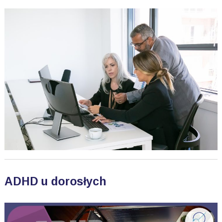
ADHD u dorosłych