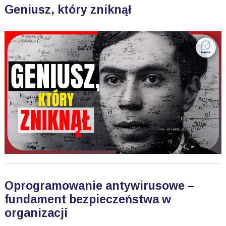
Geniusz, który zniknął
Oprogramowanie antywirusowe –
fundament bezpieczeństwa w
organizacji