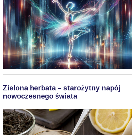
Zielona herbata – starożytny napój
nowoczesnego świata