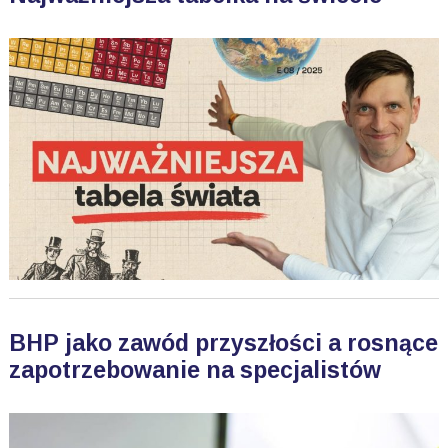
BHP jako zawód przyszłości a rosnące
zapotrzebowanie na specjalistów