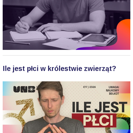
Ile jest płci w królestwie zwierząt?