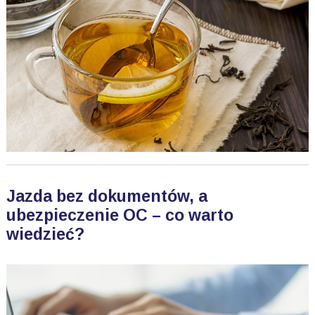
Jazda bez dokumentów, a
ubezpieczenie OC – co warto
wiedzieć?