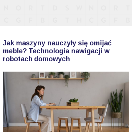
Jak maszyny nauczyły się omijać
meble? Technologia nawigacji w
robotach domowych