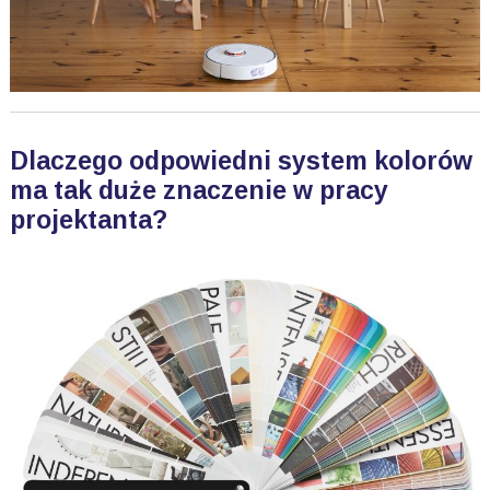
Dlaczego odpowiedni system kolorów
ma tak duże znaczenie w pracy
projektanta?