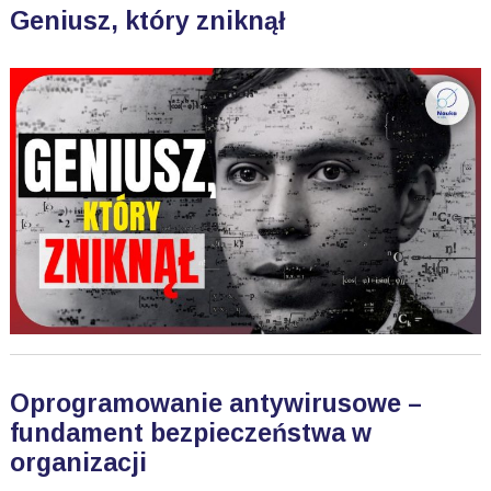
Geniusz, który zniknął
Oprogramowanie antywirusowe –
fundament bezpieczeństwa w
organizacji