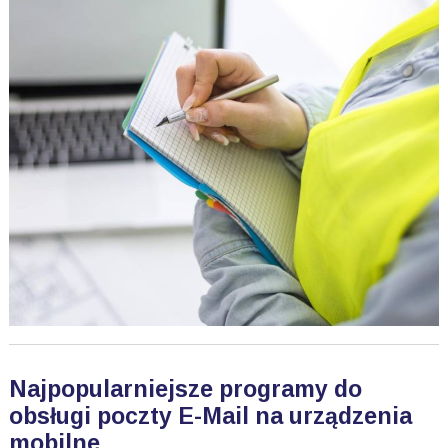
Najpopularniejsze programy do
obsługi poczty E-Mail na urządzenia
mobilne