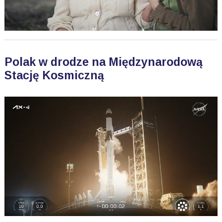
Polak w drodze na Międzynarodową
Stację Kosmiczną