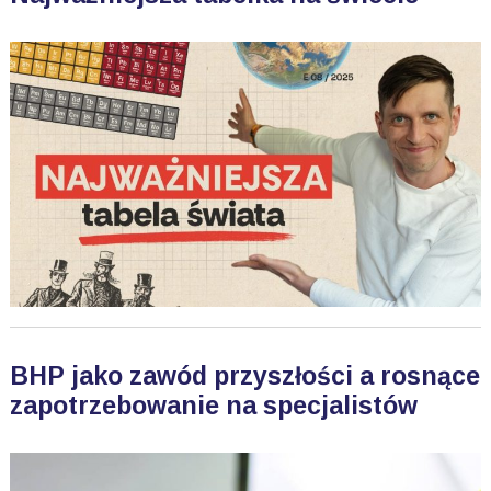
BHP jako zawód przyszłości a rosnące
zapotrzebowanie na specjalistów