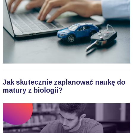
Jak skutecznie zaplanować naukę do
matury z biologii?