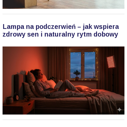
Lampa na podczerwień – jak wspiera
zdrowy sen i naturalny rytm dobowy