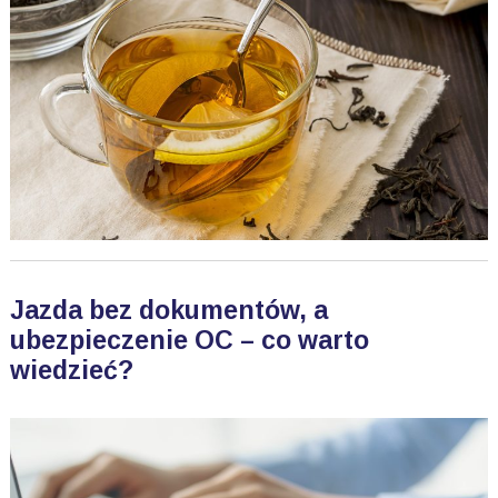
Jazda bez dokumentów, a
ubezpieczenie OC – co warto
wiedzieć?