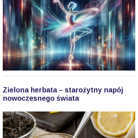
Zielona herbata – starożytny napój
nowoczesnego świata