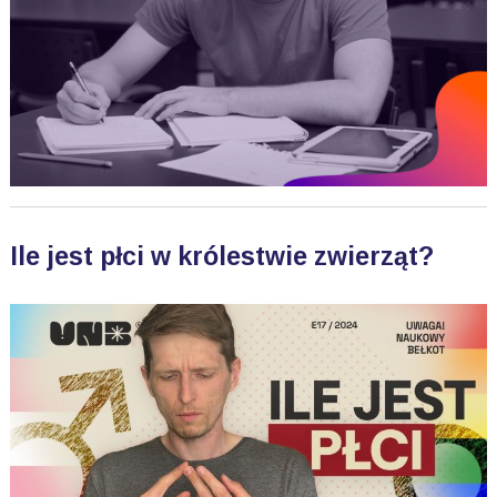
Ile jest płci w królestwie zwierząt?