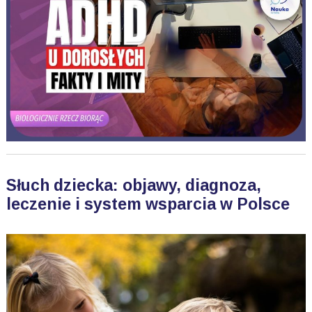
Słuch dziecka: objawy, diagnoza,
leczenie i system wsparcia w Polsce