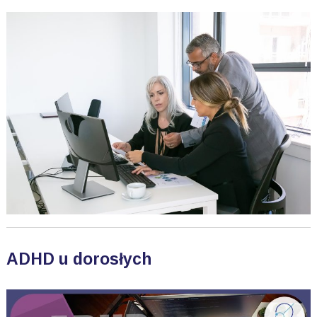
ADHD u dorosłych