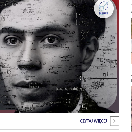
CZYTAJ WIĘCEJ