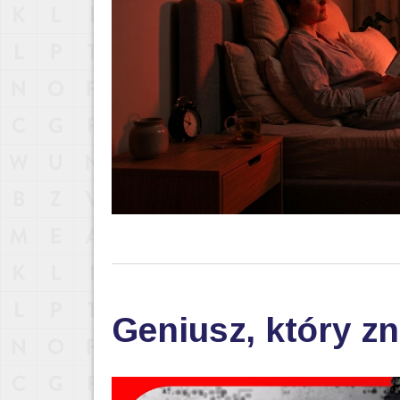
Geniusz, który zn