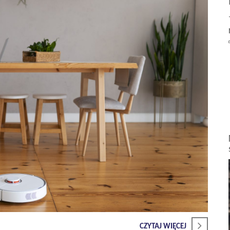
CZYTAJ WIĘCEJ