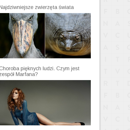
Najdziwniejsze zwierzęta świata
Choroba pięknych ludzi. Czym jest
zespół Marfana?