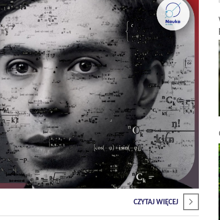
CZYTAJ WIĘCEJ