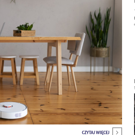
CZYTAJ WIĘCEJ