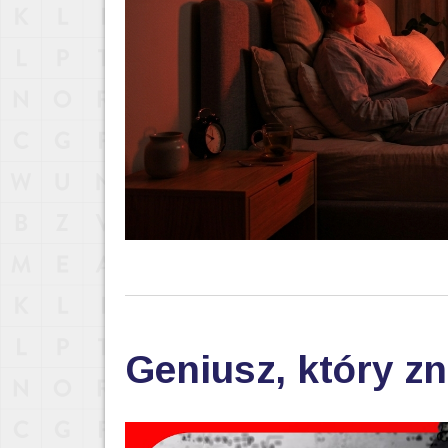
Geniusz, który zn