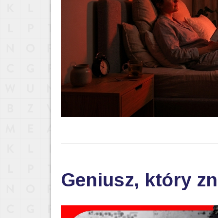
Geniusz, który zn