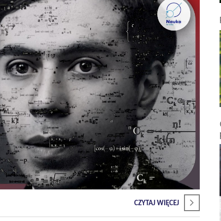
CZYTAJ WIĘCEJ