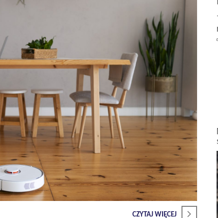
CZYTAJ WIĘCEJ