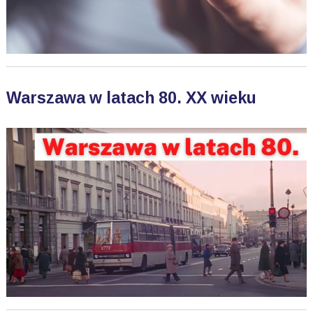
Warszawa w latach 80. XX wieku