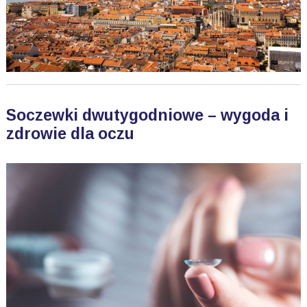
Soczewki dwutygodniowe – wygoda i
zdrowie dla oczu