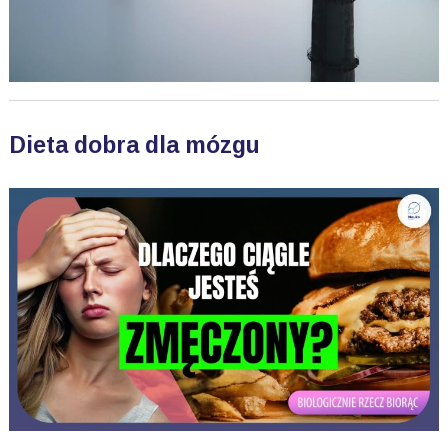
Dieta dobra dla mózgu