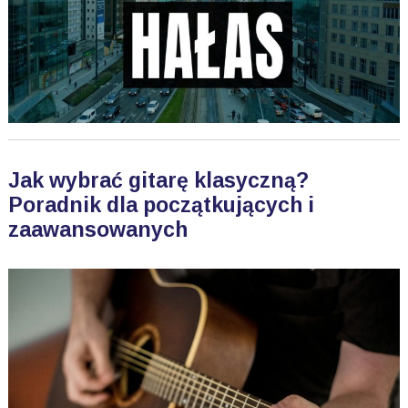
Jak wybrać gitarę klasyczną?
Poradnik dla początkujących i
zaawansowanych