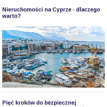
Nieruchomości na Cyprze - dlaczego
warto?
Pięć kroków do bezpiecznej