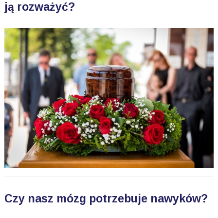
ją rozważyć?
Czy nasz mózg potrzebuje nawyków?