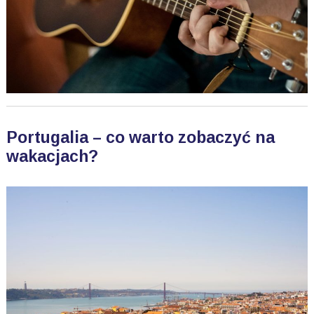
Portugalia – co warto zobaczyć na
wakacjach?