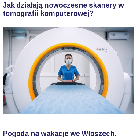
Jak działają nowoczesne skanery w
tomografii komputerowej?
Pogoda na wakacje we Włoszech.