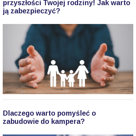
przyszłości Twojej rodziny! Jak warto
ją zabezpieczyć?
Dlaczego warto pomyśleć o
zabudowie do kampera?