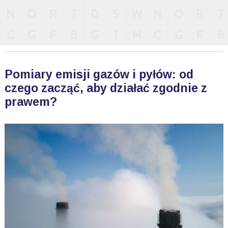
Pomiary emisji gazów i pyłów: od
czego zacząć, aby działać zgodnie z
prawem?