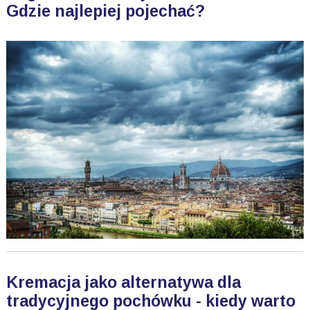
Gdzie najlepiej pojechać?
Kremacja jako alternatywa dla
tradycyjnego pochówku - kiedy warto