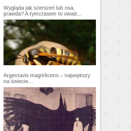
Wygląda jak szerszeń lub osa,
prawda? A tymczasem to owad…
Argentavis magnificens – największy
na świecie…