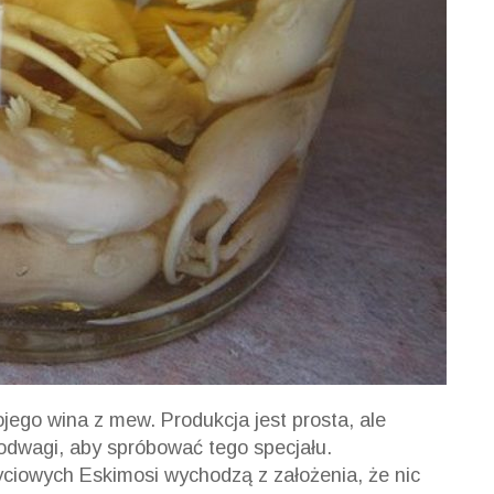
jego wina z mew. Produkcja jest prosta, ale
 odwagi, aby spróbować tego specjału.
ciowych Eskimosi wychodzą z założenia, że nic