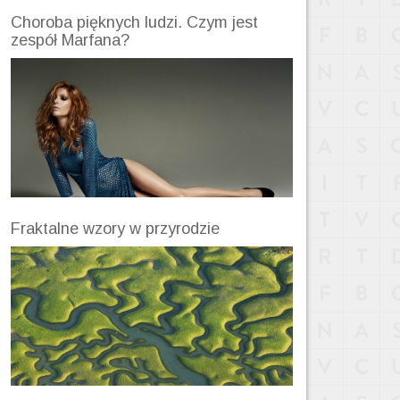
Choroba pięknych ludzi. Czym jest
zespół Marfana?
Fraktalne wzory w przyrodzie