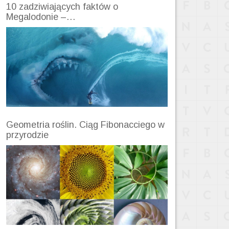
10 zadziwiających faktów o
Megalodonie –…
Geometria roślin. Ciąg Fibonacciego w
przyrodzie