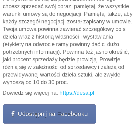
chcesz sprzedać swój obraz, pamiętaj, że wszystkie
warunki umowy są do negocjacji. Pamiętaj także, aby
każdy szczegół negocjacji został zapisany w umowie.
Twoja umowa powinna zawierać szczegółowy opis
dzieła wraz z historią własności i wystawiania
(etykiety na odwrocie ramy powinny dać ci dużo
potrzebnych informacji). Powinna też jasno określić,
jaki procent sprzedaży będzie prowizją. Prowizje
różnią się w zależności od sprzedawcy i zależą od
przewidywanej wartości dzieła sztuki, ale zwykle
wynoszą od 10 do 30 proc.
Dowiedz się więcej na:
https://desa.pl
Udostępnij na Facebooku