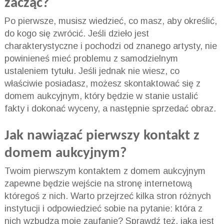
zacząć?
Po pierwsze, musisz wiedzieć, co masz, aby określić,
do kogo się zwrócić. Jeśli dzieło jest
charakterystyczne i pochodzi od znanego artysty, nie
powinieneś mieć problemu z samodzielnym
ustaleniem tytułu. Jeśli jednak nie wiesz, co
właściwie posiadasz, możesz skontaktować się z
domem aukcyjnym, który będzie w stanie ustalić
fakty i dokonać wyceny, a następnie sprzedać obraz.
Jak nawiązać pierwszy kontakt z
domem aukcyjnym?
Twoim pierwszym kontaktem z domem aukcyjnym
zapewne będzie wejście na stronę internetową
któregoś z nich. Warto przejrzeć kilka stron różnych
instytucji i odpowiedzieć sobie na pytanie: która z
nich wzbudza moje zaufanie? Sprawdź też, jaka jest