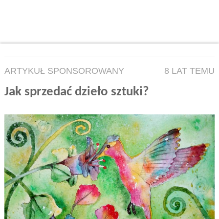
ARTYKUŁ SPONSOROWANY
8 LAT TEMU
Jak sprzedać dzieło sztuki?