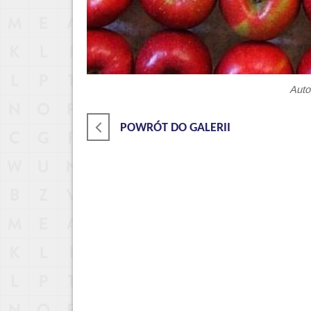
Auto
POWRÓT DO GALERII