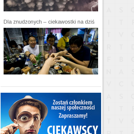
Dla znudzonych – ciekawostki na dziś