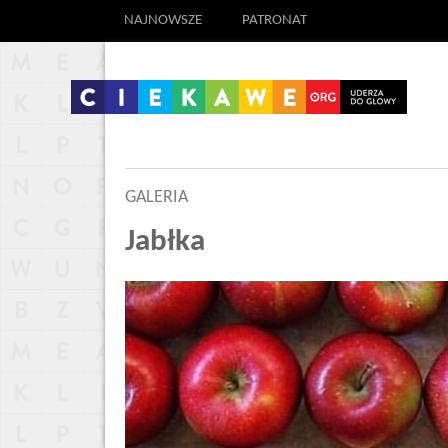
NAJNOWSZE
PATRONAT
GALERIA
Jabłka