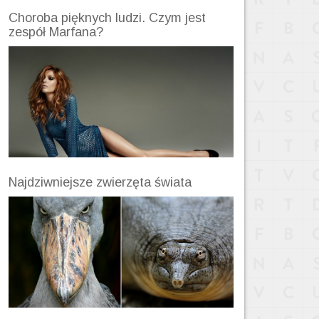
Choroba pięknych ludzi. Czym jest
zespół Marfana?
Najdziwniejsze zwierzęta świata