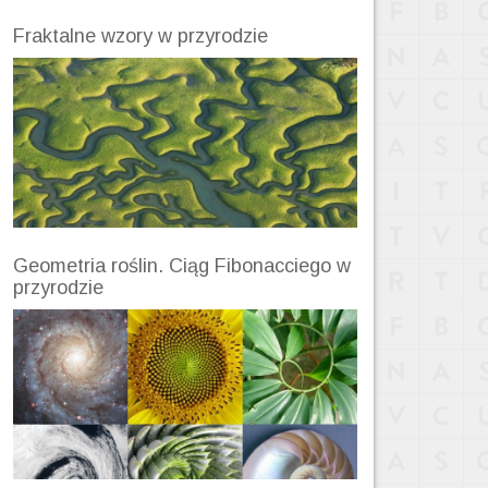
Fraktalne wzory w przyrodzie
Geometria roślin. Ciąg Fibonacciego w
przyrodzie