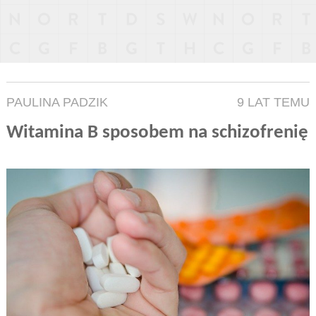
PAULINA PADZIK
9 LAT TEMU
Witamina B sposobem na schizofrenię