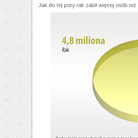
Jak do tej pory rak zabił więcej osób niż