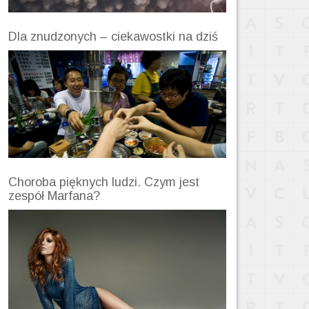
Dla znudzonych – ciekawostki na dziś
Choroba pięknych ludzi. Czym jest
zespół Marfana?