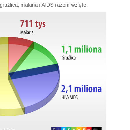
 gruźlica, malaria i AIDS razem wzięte.