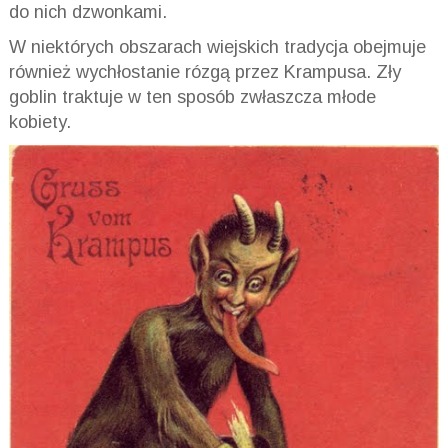
do nich dzwonkami.
W niektórych obszarach wiejskich tradycja obejmuje
również wychłostanie rózgą przez Krampusa. Zły
goblin traktuje w ten sposób zwłaszcza młode
kobiety.