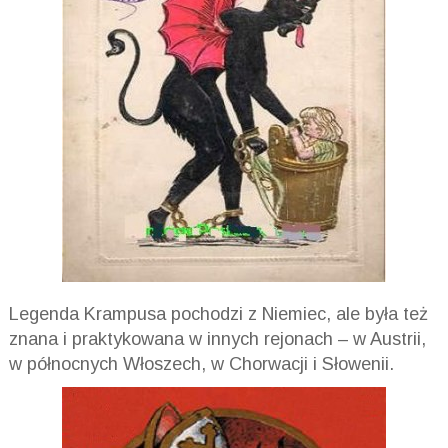
Legenda Krampusa pochodzi z Niemiec, ale była też
znana i praktykowana w innych rejonach – w Austrii,
w północnych Włoszech, w Chorwacji i Słowenii.