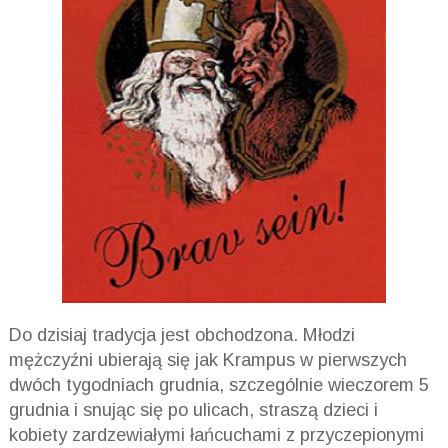
Do dzisiaj tradycja jest obchodzona. Młodzi
mężczyźni ubierają się jak Krampus w pierwszych
dwóch tygodniach grudnia, szczególnie wieczorem 5
grudnia i snując się po ulicach, straszą dzieci i
kobiety zardzewiałymi łańcuchami z przyczepionymi