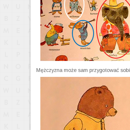
Mężczyzna może sam przygotować sobie p