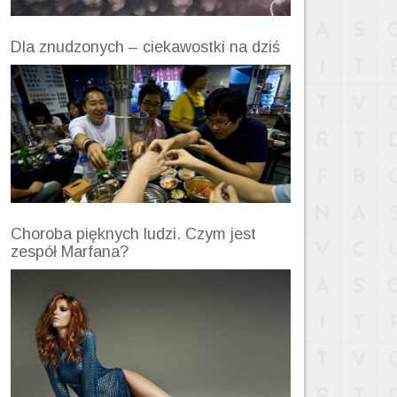
Dla znudzonych – ciekawostki na dziś
Choroba pięknych ludzi. Czym jest
zespół Marfana?