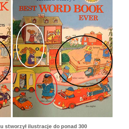
u stworzył ilustracje do ponad 300