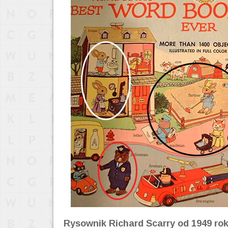
Rysownik Richard Scarry od 1949 rok