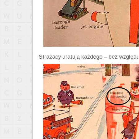
Strażacy uratują każdego – bez względu 