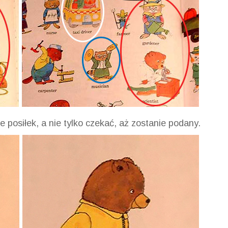
osiłek, a nie tylko czekać, aż zostanie podany.