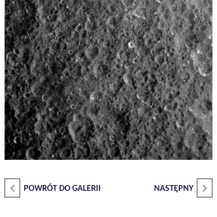
POWRÓT DO GALERII
NASTĘPNY