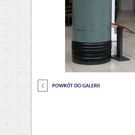
POWRÓT DO GALERII