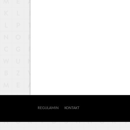
REGULAMIN
KONTAKT
OUTWAY