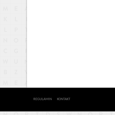
REGULAMIN
KONTAKT
OUTWAY