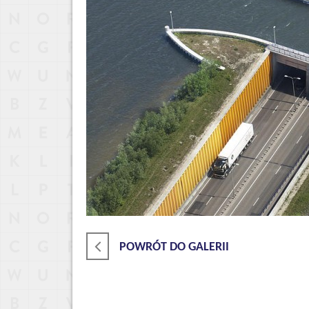
POWRÓT DO GALERII