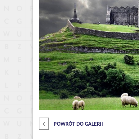
POWRÓT DO GALERII