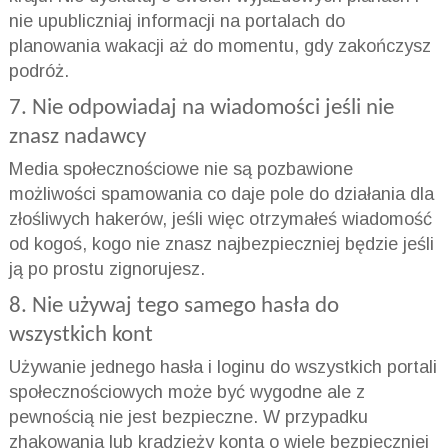
nie upubliczniaj informacji na portalach do
planowania wakacji aż do momentu, gdy zakończysz
podróż.
7. Nie odpowiadaj na wiadomości jeśli nie
znasz nadawcy
Media społecznościowe nie są pozbawione
możliwości spamowania co daje pole do działania dla
złośliwych hakerów, jeśli więc otrzymałeś wiadomość
od kogoś, kogo nie znasz najbezpieczniej będzie jeśli
ją po prostu zignorujesz.
8. Nie używaj tego samego hasła do
wszystkich kont
Używanie jednego hasła i loginu do wszystkich portali
społecznościowych może być wygodne ale z
pewnością nie jest bezpieczne. W przypadku
zhakowania lub kradzieży konta o wiele bezpieczniej