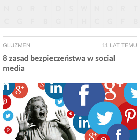
GLUZMEN
11 LAT TEMU
8 zasad bezpieczeństwa w social
media