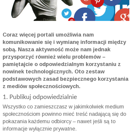
Coraz więcej portali umożliwia nam
komunikowanie się i wymianę informacji między
sobą. Nasza aktywność może nam jednak
przysporzyć również wielu problemów –
pamiętajcie o odpowiedzialnym korzystaniu z
nowinek technologicznych. Oto zestaw
podstawowych zasad bezpiecznego korzystania
z mediów społecznościowych.
1. Publikuj odpowiedzialnie
Wszystko co zamieszczasz w jakimkolwiek medium
społecznościom powinno mieć treść nadającą się do
pokazania każdemu odbiorcy – nawet jeśli są to
informacje wyłącznie prywatne.