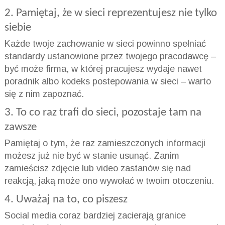
2. Pamiętaj, że w sieci reprezentujesz nie tylko
siebie
Każde twoje zachowanie w sieci powinno spełniać
standardy ustanowione przez twojego pracodawcę –
być może firma, w której pracujesz wydaje nawet
poradnik albo kodeks postepowania w sieci – warto
się z nim zapoznać.
3. To co raz trafi do sieci, pozostaje tam na
zawsze
Pamiętaj o tym, że raz zamieszczonych informacji
możesz już nie być w stanie usunąć. Zanim
zamieścisz zdjęcie lub video zastanów się nad
reakcją, jaką może ono wywołać w twoim otoczeniu.
4. Uważaj na to, co piszesz
Social media coraz bardziej zacierają granice