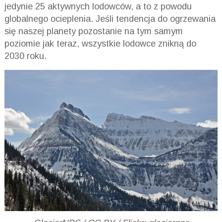
jedynie 25 aktywnych lodowców, a to z powodu
globalnego ocieplenia. Jeśli tendencja do ogrzewania
się naszej planety pozostanie na tym samym
poziomie jak teraz, wszystkie lodowce znikną do
2030 roku.