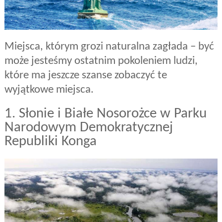
Miejsca, którym grozi naturalna zagłada – być
może jesteśmy ostatnim pokoleniem ludzi,
które ma jeszcze szanse zobaczyć te
wyjątkowe miejsca.
1. Słonie i Białe Nosorożce w Parku
Narodowym Demokratycznej
Republiki Konga