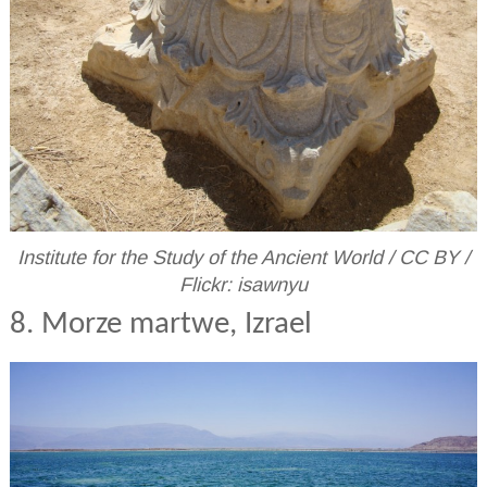
Institute for the Study of the Ancient World / CC BY /
Flickr: isawnyu
8. Morze martwe, Izrael