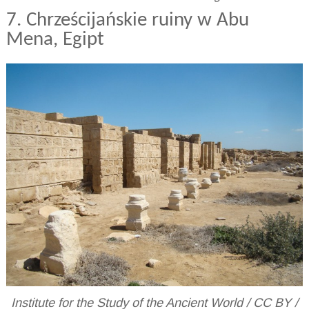
7. Chrześcijańskie ruiny w Abu
Mena, Egipt
Institute for the Study of the Ancient World / CC BY /