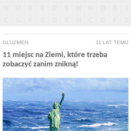
GLUZMEN
11 LAT TEMU
11 miejsc na Ziemi, które trzeba
zobaczyć zanim znikną!