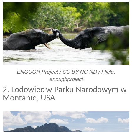
ENOUGH Project / CC BY-NC-ND / Flickr:
enoughproject
2. Lodowiec w Parku Narodowym w
Montanie, USA