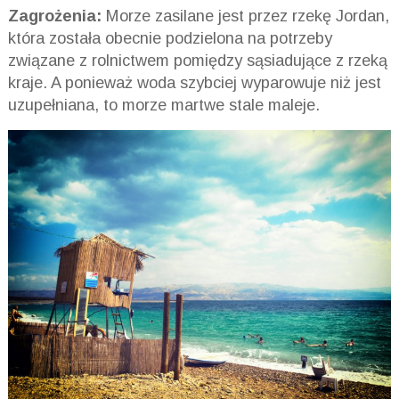
Zagrożenia:
Morze zasilane jest przez rzekę Jordan,
która została obecnie podzielona na potrzeby
związane z rolnictwem pomiędzy sąsiadujące z rzeką
kraje. A ponieważ woda szybciej wyparowuje niż jest
uzupełniana, to morze martwe stale maleje.