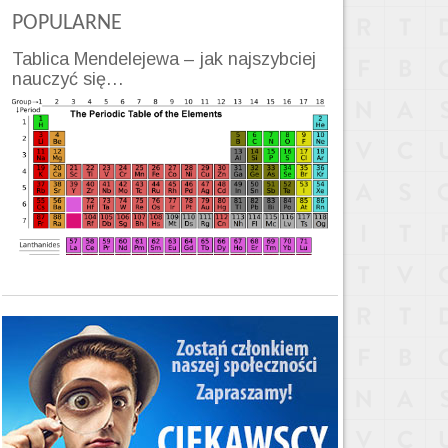
POPULARNE
Tablica Mendelejewa – jak najszybciej
nauczyć się…