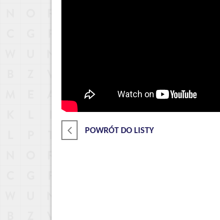
POWRÓT DO LISTY