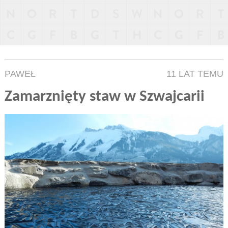
PAWEŁ
11 LAT TEMU
Zamarznięty staw w Szwajcarii